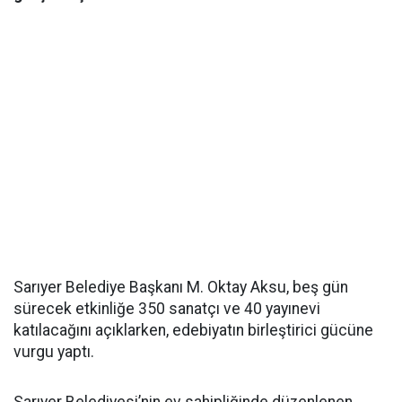
Sarıyer Belediye Başkanı M. Oktay Aksu, beş gün
sürecek etkinliğe 350 sanatçı ve 40 yayınevi
katılacağını açıklarken, edebiyatın birleştirici gücüne
vurgu yaptı.