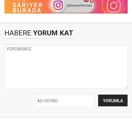
HABERE
YORUM KAT