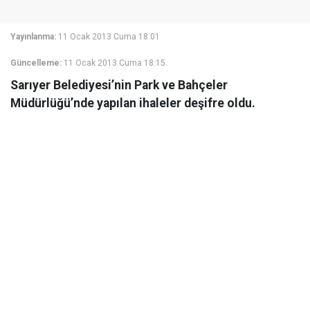
Yayınlanma:
11 Ocak 2013 Cuma 18:01
Güncelleme:
11 Ocak 2013 Cuma 18:15
Sarıyer Belediyesi’nin Park ve Bahçeler
Müdürlüğü’nde yapılan ihaleler deşifre oldu.