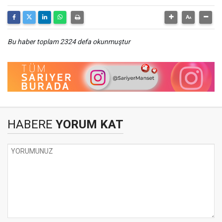
Bu haber toplam 2324 defa okunmuştur
HABERE
YORUM KAT