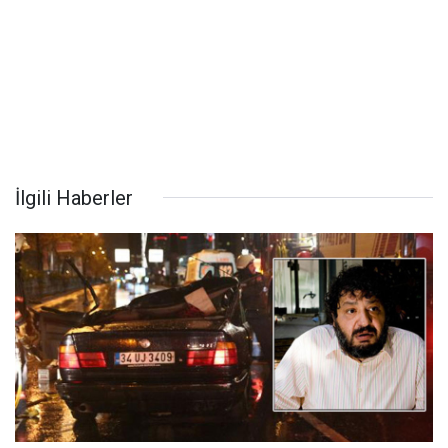
İlgili Haberler