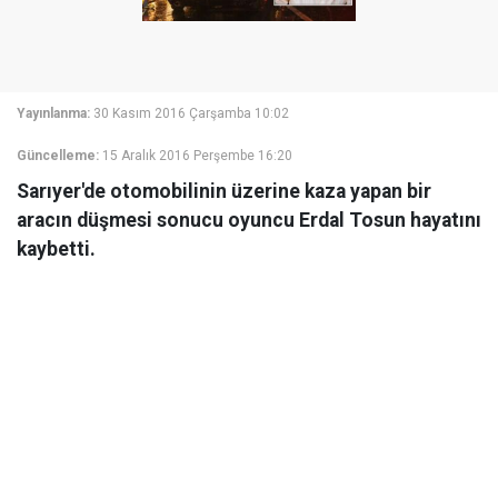
Yayınlanma:
30 Kasım 2016 Çarşamba 10:02
Güncelleme:
15 Aralık 2016 Perşembe 16:20
Sarıyer'de otomobilinin üzerine kaza yapan bir
aracın düşmesi sonucu oyuncu Erdal Tosun hayatını
kaybetti.