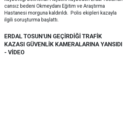
cansız bedeni Okmeydanı Eğitim ve Araştırma
Hastanesi morguna kaldırıldı. Polis ekipleri kazayla
ilgili soruşturma başlattı.
ERDAL TOSUN'UN GEÇİRDİĞİ TRAFİK
KAZASI GÜVENLİK KAMERALARINA YANSIDI
- VİDEO