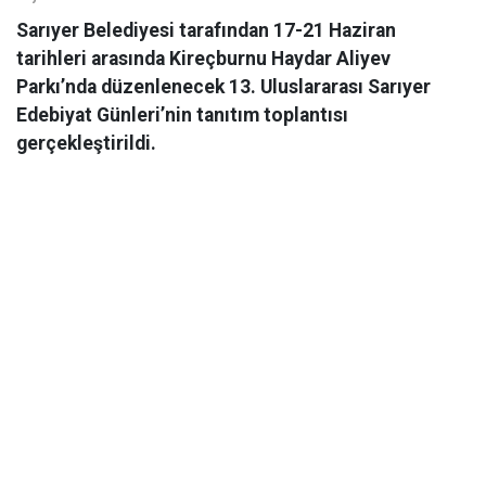
Sarıyer Belediyesi tarafından 17-21 Haziran
tarihleri arasında Kireçburnu Haydar Aliyev
Parkı’nda düzenlenecek 13. Uluslararası Sarıyer
Edebiyat Günleri’nin tanıtım toplantısı
gerçekleştirildi.