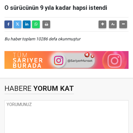
O sürücünün 9 yıla kadar hapsi istendi
Bu haber toplam 10286 defa okunmuştur
HABERE
YORUM KAT