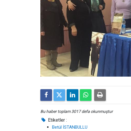
Bu haber toplam 3017 defa okunmuştur
Etiketler :
Betül İSTANBULLU