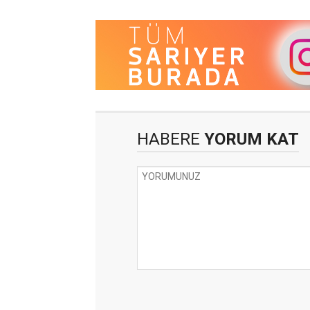
HABERE
YORUM KAT