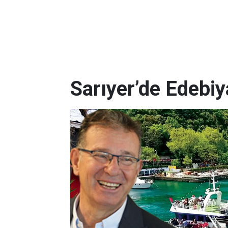
Sarıyer’de Edebi