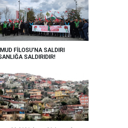
MUD FİLOSU’NA SALDIRI
SANLIĞA SALDIRIDIR!