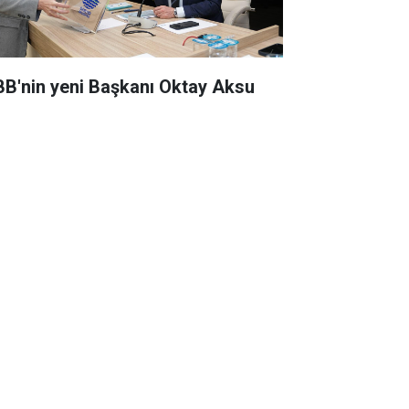
BB'nin yeni Başkanı Oktay Aksu