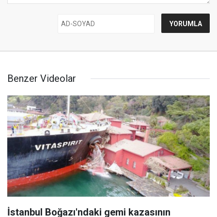
Benzer Videolar
İstanbul Boğazı'ndaki gemi kazasının