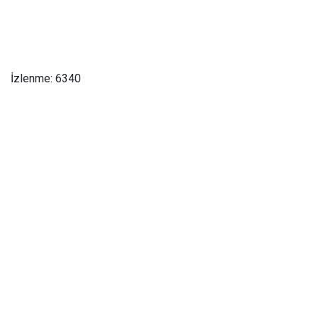
İzlenme: 6340