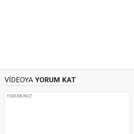
VİDEOYA
YORUM KAT