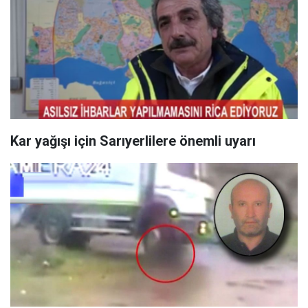
Kar yağışı için Sarıyerlilere önemli uyarı