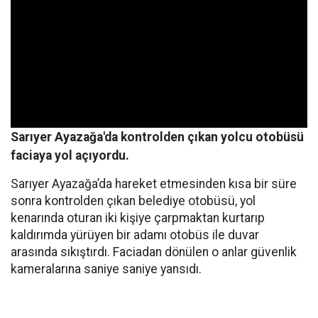
Sarıyer Ayazağa'da kontrolden çıkan yolcu otobüsü
faciaya yol açıyordu.
Sarıyer Ayazağa’da hareket etmesinden kısa bir süre
sonra kontrolden çıkan belediye otobüsü, yol
kenarında oturan iki kişiye çarpmaktan kurtarıp
kaldırımda yürüyen bir adamı otobüs ile duvar
arasında sıkıştırdı. Faciadan dönülen o anlar güvenlik
kameralarına saniye saniye yansıdı.