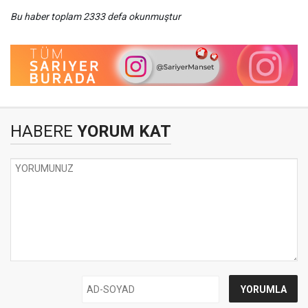
Bu haber toplam 2333 defa okunmuştur
HABERE
YORUM KAT