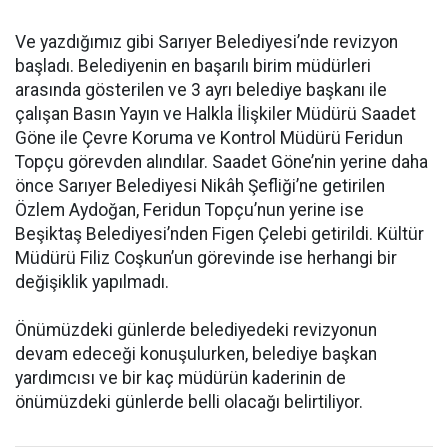
Ve yazdığımız gibi Sarıyer Belediyesi’nde revizyon
başladı. Belediyenin en başarılı birim müdürleri
arasında gösterilen ve 3 ayrı belediye başkanı ile
çalışan Basın Yayın ve Halkla İlişkiler Müdürü Saadet
Göne ile Çevre Koruma ve Kontrol Müdürü Feridun
Topçu görevden alındılar. Saadet Göne’nin yerine daha
önce Sarıyer Belediyesi Nikâh Şefliği’ne getirilen
Özlem Aydoğan, Feridun Topçu’nun yerine ise
Beşiktaş Belediyesi’nden Figen Çelebi getirildi. Kültür
Müdürü Filiz Coşkun’un görevinde ise herhangi bir
değişiklik yapılmadı.
Önümüzdeki günlerde belediyedeki revizyonun
devam edeceği konuşulurken, belediye başkan
yardımcısı ve bir kaç müdürün kaderinin de
önümüzdeki günlerde belli olacağı belirtiliyor.