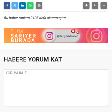
Bu haber toplam 2103 defa okunmuştur
HABERE
YORUM KAT