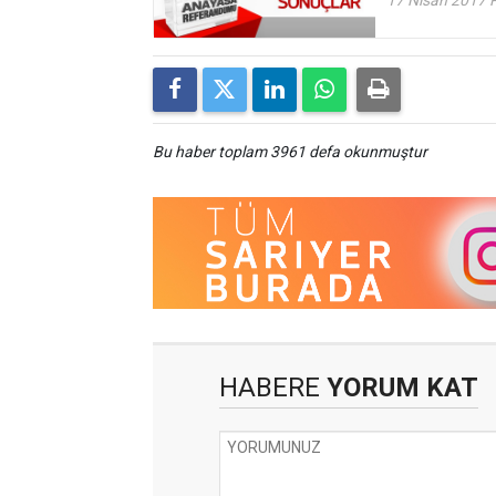
Bu haber toplam 3961 defa okunmuştur
HABERE
YORUM KAT