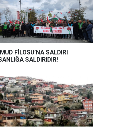
MUD FİLOSU’NA SALDIRI
SANLIĞA SALDIRIDIR!