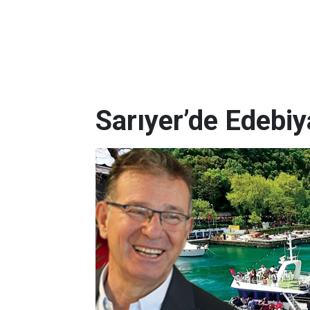
Sarıyer’de Edebi