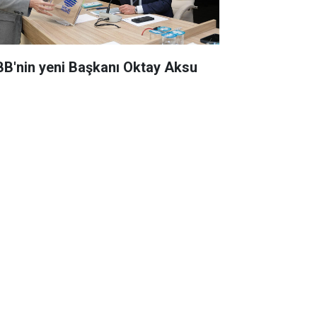
BB'nin yeni Başkanı Oktay Aksu