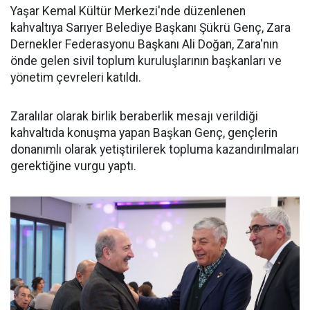
Yaşar Kemal Kültür Merkezi'nde düzenlenen
kahvaltıya Sarıyer Belediye Başkanı Şükrü Genç, Zara
Dernekler Federasyonu Başkanı Ali Doğan, Zara'nın
önde gelen sivil toplum kuruluşlarının başkanları ve
yönetim çevreleri katıldı.
Zaralılar olarak birlik beraberlik mesajı verildiği
kahvaltıda konuşma yapan Başkan Genç, gençlerin
donanımlı olarak yetiştirilerek topluma kazandırılmaları
gerektiğine vurgu yaptı.