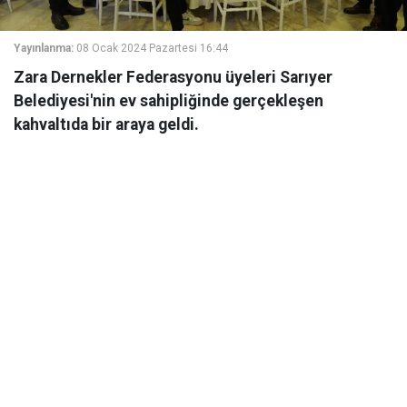
Yayınlanma:
08 Ocak 2024 Pazartesi 16:44
Zara Dernekler Federasyonu üyeleri Sarıyer
Belediyesi'nin ev sahipliğinde gerçekleşen
kahvaltıda bir araya geldi.