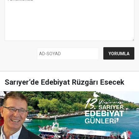
Sarıyer’de Edebiyat Rüzgârı Esecek