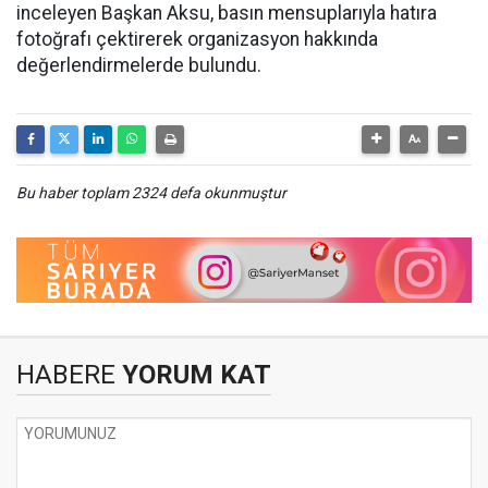
inceleyen Başkan Aksu, basın mensuplarıyla hatıra
fotoğrafı çektirerek organizasyon hakkında
değerlendirmelerde bulundu.
Bu haber toplam 2324 defa okunmuştur
HABERE
YORUM KAT