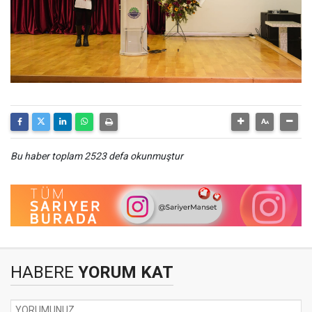
Bu haber toplam 2523 defa okunmuştur
HABERE
YORUM KAT