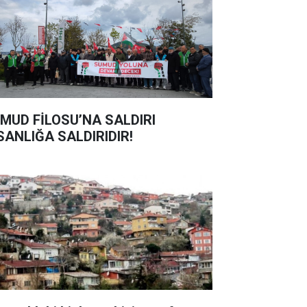
MUD FİLOSU’NA SALDIRI
SANLIĞA SALDIRIDIR!