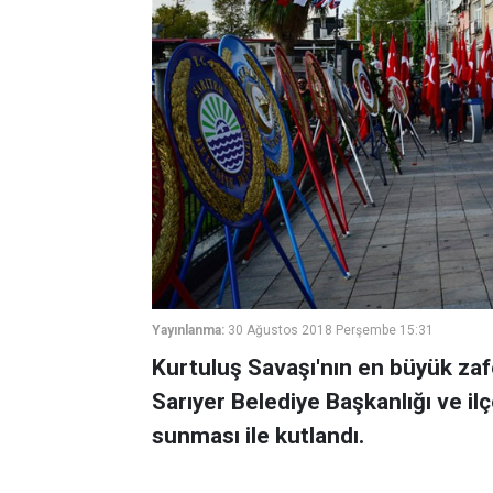
Yayınlanma:
30 Ağustos 2018 Perşembe 15:31
Kurtuluş Savaşı'nın en büyük zaf
Sarıyer Belediye Başkanlığı ve il
sunması ile kutlandı.