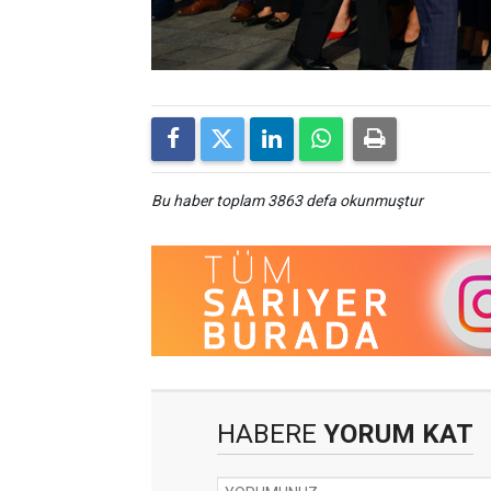
Bu haber toplam 3863 defa okunmuştur
HABERE
YORUM KAT