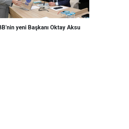
BB'nin yeni Başkanı Oktay Aksu