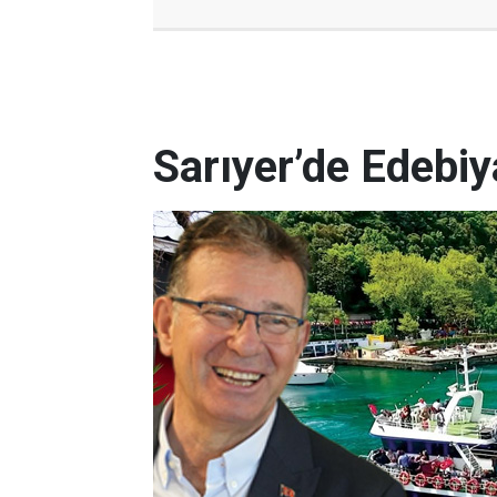
Sarıyer’de Edebi