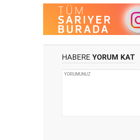
HABERE
YORUM KAT