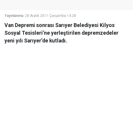
Yayınlanma:
28 Aralık 2011 Çarşamba 14:28
Van Depremi sonrası Sarıyer Belediyesi Kilyos
Sosyal Tesisleri’ne yerleştirilen depremzedeler
yeni yılı Sarıyer’de kutladı.