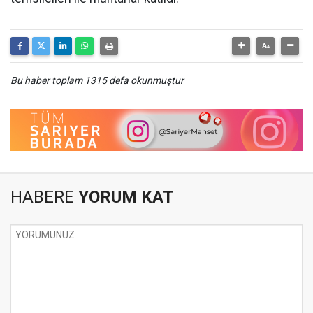
Bu haber toplam 1315 defa okunmuştur
HABERE
YORUM KAT