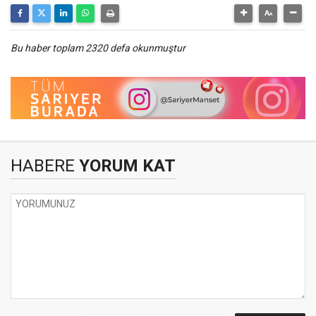
Bu haber toplam 2320 defa okunmuştur
HABERE
YORUM KAT