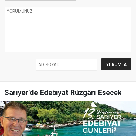
Sarıyer’de Edebiyat Rüzgârı Esecek