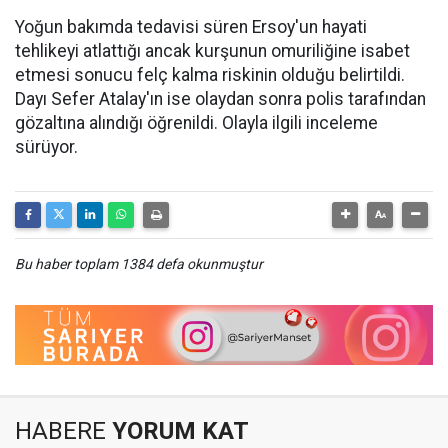
Yoğun bakımda tedavisi süren Ersoy'un hayati
tehlikeyi atlattığı ancak kurşunun omuriliğine isabet
etmesi sonucu felç kalma riskinin olduğu belirtildi.
Dayı Sefer Atalay'ın ise olaydan sonra polis tarafından
gözaltına alındığı öğrenildi. Olayla ilgili inceleme
sürüyor.
Bu haber toplam 1384 defa okunmuştur
HABERE
YORUM KAT