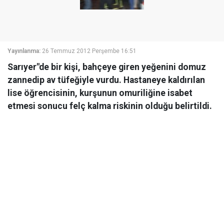
Yayınlanma:
26 Temmuz 2012 Perşembe 16:51
Sarıyer"de bir kişi, bahçeye giren yeğenini domuz
zannedip av tüfeğiyle vurdu. Hastaneye kaldırılan
lise öğrencisinin, kurşunun omuriliğine isabet
etmesi sonucu felç kalma riskinin olduğu belirtildi.