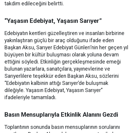
takdim edileceğini belirtti.
“Yaşasın Edebiyat, Yaşasın Sarıyer”
Edebiyatın kentleri güzelleştiren ve insanları birbirine
yakınlaştıran güçlü bir araç olduğunu ifade eden
Başkan Aksu, Sarıyer Edebiyat Günleri’nin her geçen yıl
büyüyen bir kültür buluşması olarak yoluna devam
ettiğini söyledi. Etkinliğin gerçekleşmesinde emeği
bulunan yazarlara, sanatçılara, yayınevlerine ve
Sarıyerlilere teşekkür eden Başkan Aksu, sözlerini
“Edebiyatın kalbinin attığı Sarıyer’de buluşmak
dileğiyle. Yaşasın Edebiyat, Yaşasın Sarıyer”
ifadeleriyle tamamladı.
Basın Mensuplarıyla Etkinlik Alanını Gezdi
Toplantının sonunda basın mensuplarının sorularını