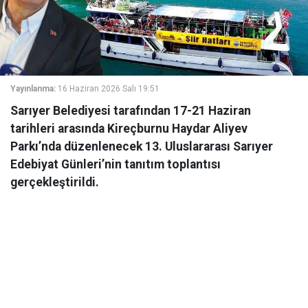
Yayınlanma:
16 Haziran 2026 Salı 19:51
Sarıyer Belediyesi tarafından 17-21 Haziran
tarihleri arasında Kireçburnu Haydar Aliyev
Parkı’nda düzenlenecek 13. Uluslararası Sarıyer
Edebiyat Günleri’nin tanıtım toplantısı
gerçekleştirildi.