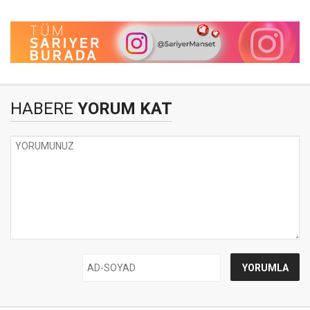
HABERE
YORUM KAT