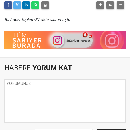
Bu haber toplam 87 defa okunmuştur
HABERE
YORUM KAT