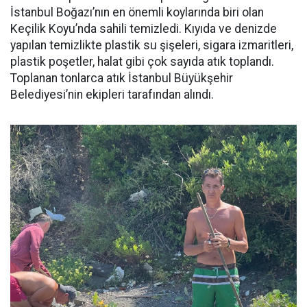
İstanbul Boğazı’nın en önemli koylarında biri olan
Keçilik Koyu’nda sahili temizledi. Kıyıda ve denizde
yapılan temizlikte plastik su şişeleri, sigara izmaritleri,
plastik poşetler, halat gibi çok sayıda atık toplandı.
Toplanan tonlarca atık İstanbul Büyükşehir
Belediyesi’nin ekipleri tarafından alındı.