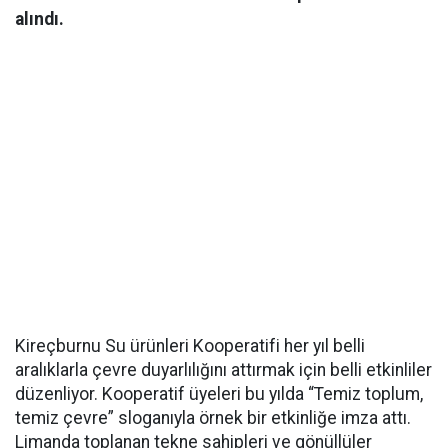
alındı.
Kireçburnu Su ürünleri Kooperatifi her yıl belli
aralıklarla çevre duyarlılığını attırmak için belli etkinliler
düzenliyor. Kooperatif üyeleri bu yılda “Temiz toplum,
temiz çevre” sloganıyla örnek bir etkinliğe imza attı.
Limanda toplanan tekne sahipleri ve gönüllüler