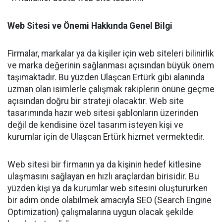
Web Sitesi ve Önemi Hakkında Genel Bilgi
Firmalar, markalar ya da kişiler için web siteleri bilinirlik
ve marka değerinin sağlanması açısından büyük önem
taşımaktadır. Bu yüzden Ulaşcan Ertürk gibi alanında
uzman olan isimlerle çalışmak rakiplerin önüne geçme
açısından doğru bir strateji olacaktır. Web site
tasarımında hazır web sitesi şablonların üzerinden
değil de kendisine özel tasarım isteyen kişi ve
kurumlar için de Ulaşcan Ertürk hizmet vermektedir.
Web sitesi bir firmanın ya da kişinin hedef kitlesine
ulaşmasını sağlayan en hızlı araçlardan birisidir. Bu
yüzden kişi ya da kurumlar web sitesini oluştururken
bir adım önde olabilmek amacıyla SEO (Search Engine
Optimization) çalışmalarına uygun olacak şekilde