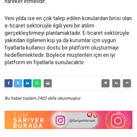
hareket etmelidir.
Yeni yılda ise en çok talep edilen konulardan birisi olan
e-ticaret sektörüyle ilgili yeni bir atılım
gerçekleştirmeyi planlamaktadır. E-ticaret sektörüyle
yakından ilgilenen kişi ya da kurumlar için uygun
fiyatlarla kullanıcı dostu bir platform oluşturmayı
hedeflemektedir. Böylece müşterileri için en iyi
platform en fiyatlarla sunulacaktır.
Bu haber toplam 2402 defa okunmuştur