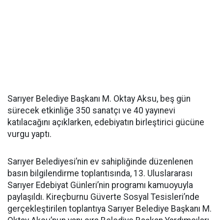
Sarıyer Belediye Başkanı M. Oktay Aksu, beş gün
sürecek etkinliğe 350 sanatçı ve 40 yayınevi
katılacağını açıklarken, edebiyatın birleştirici gücüne
vurgu yaptı.
Sarıyer Belediyesi’nin ev sahipliğinde düzenlenen
basın bilgilendirme toplantısında, 13. Uluslararası
Sarıyer Edebiyat Günleri’nin programı kamuoyuyla
paylaşıldı. Kireçburnu Güverte Sosyal Tesisleri’nde
gerçekleştirilen toplantıya Sarıyer Belediye Başkanı M.