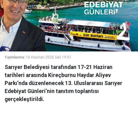
Yayınlanma:
16 Haziran 2026 Salı 19:51
Sarıyer Belediyesi tarafından 17-21 Haziran
tarihleri arasında Kireçburnu Haydar Aliyev
Parkı’nda düzenlenecek 13. Uluslararası Sarıyer
Edebiyat Günleri’nin tanıtım toplantısı
gerçekleştirildi.