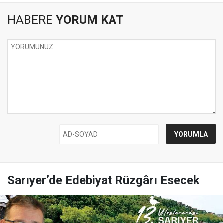
HABERE
YORUM KAT
Sarıyer’de Edebiyat Rüzgârı Esecek