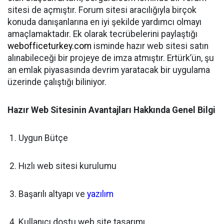
sitesi de açmıştır. Forum sitesi aracılığıyla birçok
konuda danışanlarına en iyi şekilde yardımcı olmayı
amaçlamaktadır. Ek olarak tecrübelerini paylaştığı
webofficeturkey.com
isminde hazır web sitesi satın
alınabileceği bir projeye de imza atmıştır. Ertürk’ün, şu
an emlak piyasasında devrim yaratacak bir uygulama
üzerinde çalıştığı biliniyor.
Hazır Web Sitesinin Avantajları Hakkında Genel Bilgi
1. Uygun Bütçe
2. Hızlı web sitesi kurulumu
3. Başarılı altyapı ve
yazılım
4. Kullanıcı dostu web site tasarımı