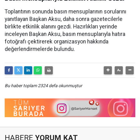
Toplantının sonunda basın mensuplarının sorularını
yanıtlayan Başkan Aksu, daha sonra gazetecilerle
birlikte etkinlik alanını gezdi. Hazırlıkları yerinde
inceleyen Başkan Aksu, basın mensuplarıyla hatıra
fotoğrafı çektirerek organizasyon hakkında
değerlendirmelerde bulundu.
Bu haber toplam 2324 defa okunmuştur
HABERE
YORUM KAT