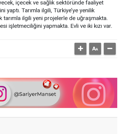
iyecek, içecek ve sağlık sektöründe faaliyet
i yaptı. Tarımla ilgili, Türkiye’ye yenilik
 tarımla ilgili yeni projelerle de uğraşmakta.
 işletmeciliğini yapmakta. Evli ve iki kızı var.