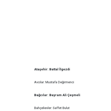
Ataşehir: Battal İlgezdi
Avcılar: Mustafa Değirmenci
Bağcılar: Bayram Ali Çeşmeli
Bahçelievler: Saffet Bulut