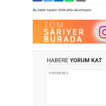
Bu haber toplam 3044 defa okunmuştur
HABERE
YORUM KAT