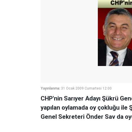
Yayınlanma:
31 Ocak 2009 Cumartesi 12:00
CHP'nin Sarıyer Adayı Şükrü Gen
yapılan oylamada oy çokluğu ile Ş
Genel Sekreteri Önder Sav da oy