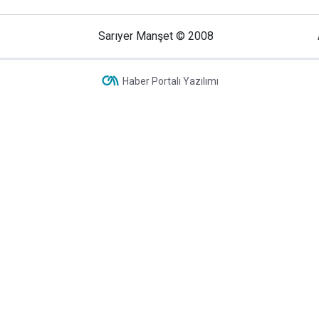
Sarıyer Manşet © 2008
Haber Portalı Yazılımı