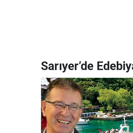
Sarıyer’de Edebi