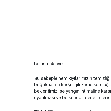
bulunmaktayız.
Bu sebeple hem kıyılarımızın temizliğ
boğulmalara karşı ilgili kamu kuruluşla
beklentimiz ise yangın ihtimaline karşı
uyarılması ve bu konuda denetimlerin 