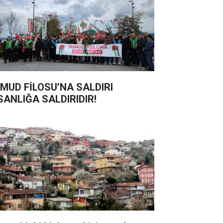
MUD FİLOSU’NA SALDIRI
SANLIĞA SALDIRIDIR!