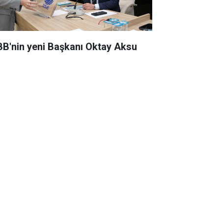
BB'nin yeni Başkanı Oktay Aksu