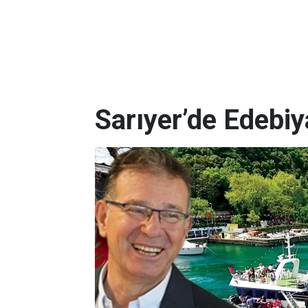
Sarıyer’de Edebi