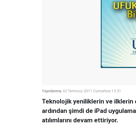
Yayınlanma:
02 Temmuz 2011 Cumartesi 13:31
Teknolojik yeniliklerin ve ilkler
ardından şimdi de iPad uygulamas
atılımlarını devam ettiriyor.