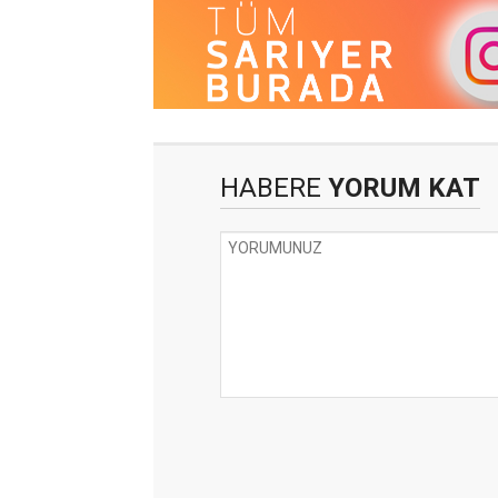
HABERE
YORUM KAT