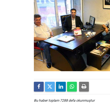
Bu haber toplam 7288 defa okunmuştur