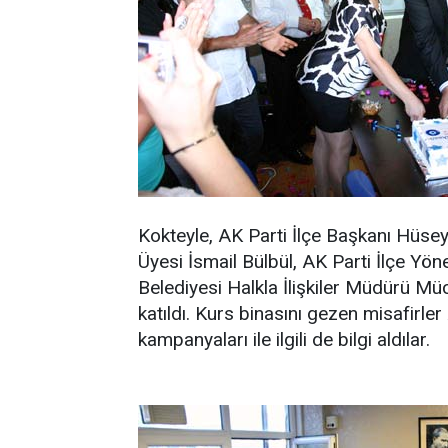
Kokteyle, AK Parti İlçe Başkanı Hüsey
Üyesi İsmail Bülbül, AK Parti İlçe Yö
Belediyesi Halkla İlişkiler Müdürü Mü
katıldı. Kurs binasını gezen misafirler
kampanyaları ile ilgili de bilgi aldılar.