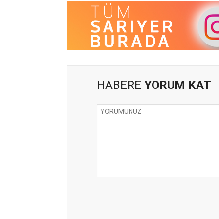
HABERE
YORUM KAT