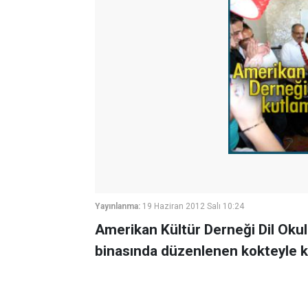
Yayınlanma:
19 Haziran 2012 Salı 10:24
Amerikan Kültür Derneği Dil Okull
binasında düzenlenen kokteyle ku