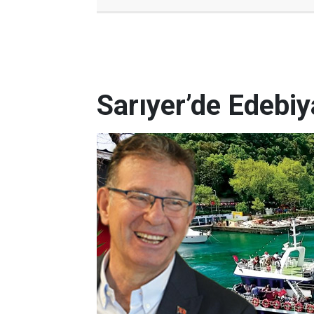
Sarıyer’de Edebi