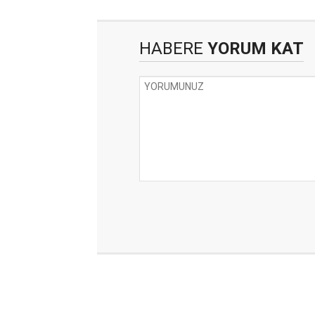
HABERE
YORUM KAT