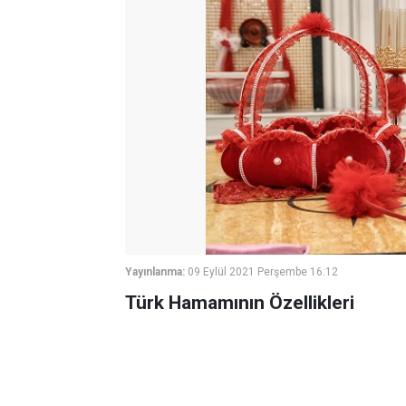
Yayınlanma:
09 Eylül 2021 Perşembe 16:12
Türk Hamamının Özellikleri