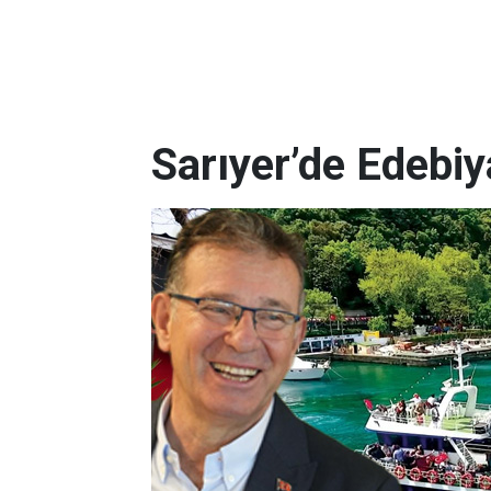
Sarıyer’de Edebi