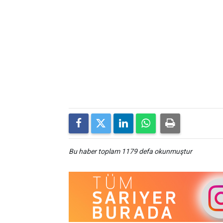
Bu haber toplam 1179 defa okunmuştur