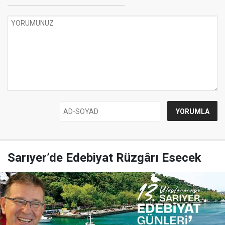
Sarıyer’de Edebiyat Rüzgârı Esecek