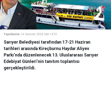
Yayınlanma:
16 Haziran 2026 Salı 19:51
Sarıyer Belediyesi tarafından 17-21 Haziran
tarihleri arasında Kireçburnu Haydar Aliyev
Parkı’nda düzenlenecek 13. Uluslararası Sarıyer
Edebiyat Günleri’nin tanıtım toplantısı
gerçekleştirildi.