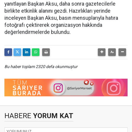
yanıtlayan Başkan Aksu, daha sonra gazetecilerle
birlikte etkinlik alanını gezdi. Hazırlıkları yerinde
inceleyen Başkan Aksu, basın mensuplarıyla hatıra
fotoğrafı çektirerek organizasyon hakkında
değerlendirmelerde bulundu.
Bu haber toplam 2320 defa okunmuştur
HABERE
YORUM KAT