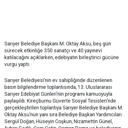
Sarıyer Belediye Başkanı M. Oktay Aksu, beş gün
sürecek etkinliğe 350 sanatçı ve 40 yayınevi
katılacağını açıklarken, edebiyatın birleştirici gücüne
vurgu yaptı.
Sarıyer Belediyesi’nin ev sahipliğinde düzenlenen
basın bilgilendirme toplantısında, 13. Uluslararası
Sarıyer Edebiyat Günleri’nin programı kamuoyuyla
paylaşıldı. Kireçburnu Güverte Sosyal Tesisleri’nde
gerçekleştirilen toplantıya Sarıyer Belediye Başkanı M.
Oktay Aksu’nun yanı sıra Belediye Başkan Yardımcıları
Sergül Doğan, Hüseyin Coşkun, Nizamettin Günel,