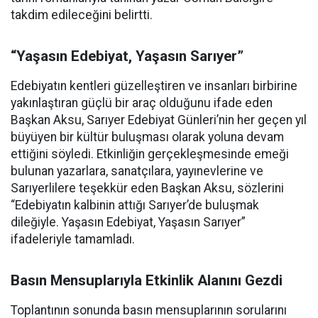
takdim edileceğini belirtti.
“Yaşasın Edebiyat, Yaşasın Sarıyer”
Edebiyatın kentleri güzelleştiren ve insanları birbirine
yakınlaştıran güçlü bir araç olduğunu ifade eden
Başkan Aksu, Sarıyer Edebiyat Günleri’nin her geçen yıl
büyüyen bir kültür buluşması olarak yoluna devam
ettiğini söyledi. Etkinliğin gerçekleşmesinde emeği
bulunan yazarlara, sanatçılara, yayınevlerine ve
Sarıyerlilere teşekkür eden Başkan Aksu, sözlerini
“Edebiyatın kalbinin attığı Sarıyer’de buluşmak
dileğiyle. Yaşasın Edebiyat, Yaşasın Sarıyer”
ifadeleriyle tamamladı.
Basın Mensuplarıyla Etkinlik Alanını Gezdi
Toplantının sonunda basın mensuplarının sorularını