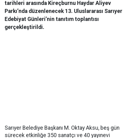
tarihleri arasında Kireçburnu Haydar Aliyev
Parkı’nda düzenlenecek 13. Uluslararası Sarıyer
Edebiyat Günleri’nin tanıtım toplantısı
gerçekleştirildi.
Sarıyer Belediye Başkanı M. Oktay Aksu, beş gün
sürecek etkinliğe 350 sanatçı ve 40 yayınevi