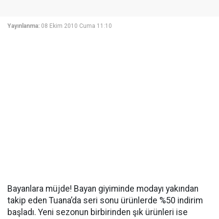
Yayınlanma:
08 Ekim 2010 Cuma 11:10
Bayanlara müjde! Bayan giyiminde modayı yakından
takip eden Tuana’da seri sonu ürünlerde %50 indirim
başladı. Yeni sezonun birbirinden şık ürünleri ise