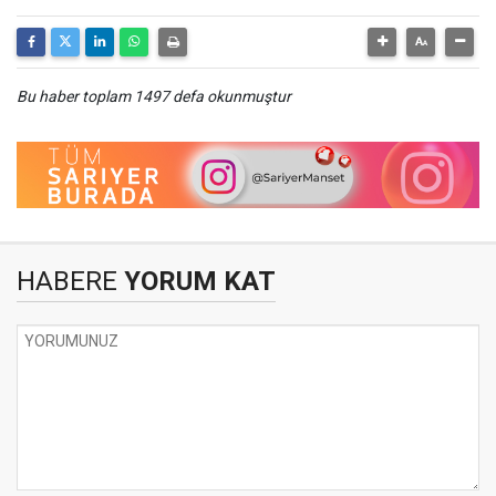
Bu haber toplam 1497 defa okunmuştur
HABERE
YORUM KAT