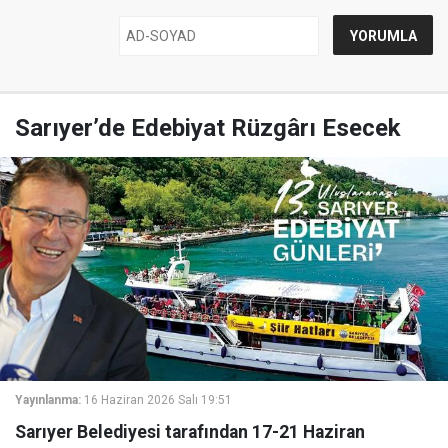
Sarıyer’de Edebiyat Rüzgârı Esecek
Yayınlanma:
16 Haziran 2026 Salı 19:51
Sarıyer Belediyesi tarafından 17-21 Haziran