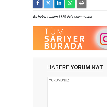
Bu haber toplam 1176 defa okunmuştur
HABERE
YORUM KAT