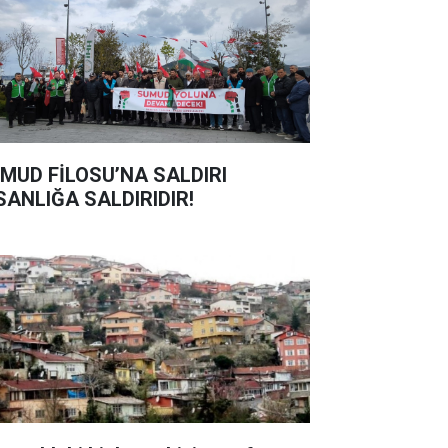
MUD FİLOSU’NA SALDIRI
SANLIĞA SALDIRIDIR!