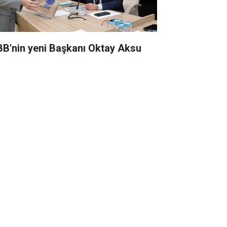
BB'nin yeni Başkanı Oktay Aksu