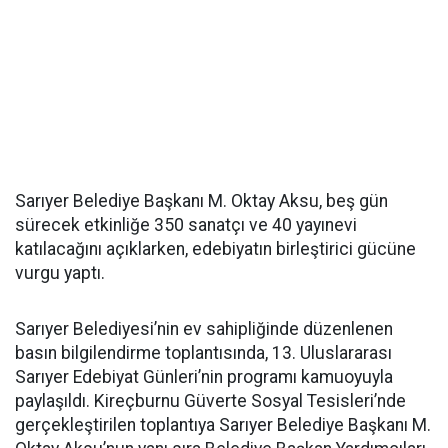
Sarıyer Belediye Başkanı M. Oktay Aksu, beş gün
sürecek etkinliğe 350 sanatçı ve 40 yayınevi
katılacağını açıklarken, edebiyatın birleştirici gücüne
vurgu yaptı.
Sarıyer Belediyesi’nin ev sahipliğinde düzenlenen
basın bilgilendirme toplantısında, 13. Uluslararası
Sarıyer Edebiyat Günleri’nin programı kamuoyuyla
paylaşıldı. Kireçburnu Güverte Sosyal Tesisleri’nde
gerçekleştirilen toplantıya Sarıyer Belediye Başkanı M.