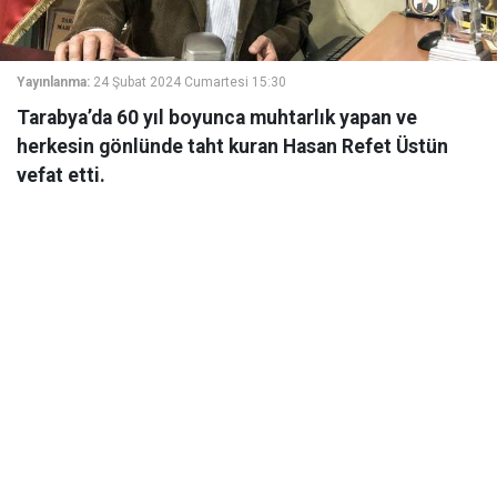
Yayınlanma:
24 Şubat 2024 Cumartesi 15:30
Tarabya’da 60 yıl boyunca muhtarlık yapan ve
herkesin gönlünde taht kuran Hasan Refet Üstün
vefat etti.