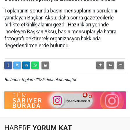
Toplantının sonunda basın mensuplarının sorularını
yanıtlayan Başkan Aksu, daha sonra gazetecilerle
birlikte etkinlik alanını gezdi. Hazırlıkları yerinde
inceleyen Başkan Aksu, basın mensuplarıyla hatıra
fotoğrafı çektirerek organizasyon hakkında
değerlendirmelerde bulundu.
Bu haber toplam 2325 defa okunmuştur
HABERE
YORUM KAT