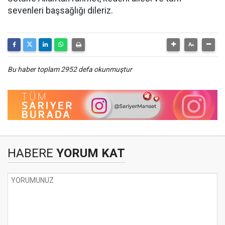
sevenleri başsağlığı dileriz.
Bu haber toplam 2952 defa okunmuştur
HABERE
YORUM KAT