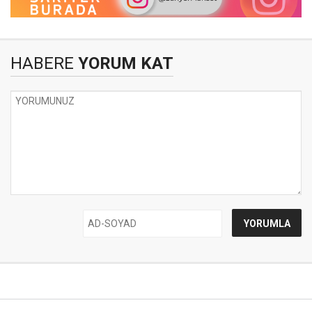
HABERE
YORUM KAT