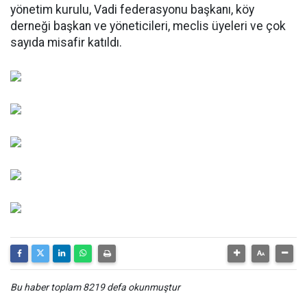
yönetim kurulu, Vadi federasyonu başkanı, köy
derneği başkan ve yöneticileri, meclis üyeleri ve çok
sayıda misafir katıldı.
Bu haber toplam 8219 defa okunmuştur