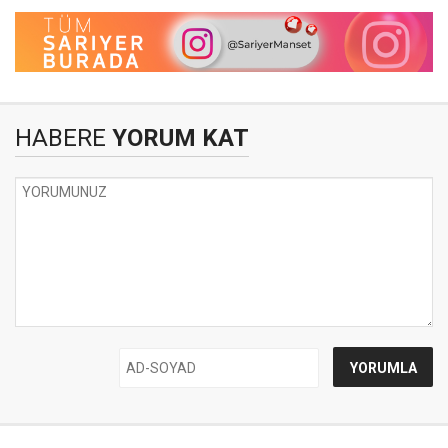
HABERE
YORUM KAT