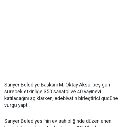
Sarıyer Belediye Başkanı M. Oktay Aksu, beş gün
sürecek etkinliğe 350 sanatçı ve 40 yayınevi
katılacağını açıklarken, edebiyatın birleştirici gücüne
vurgu yaptı.
Sarıyer Belediyesi’nin ev sahipliğinde düzenlenen