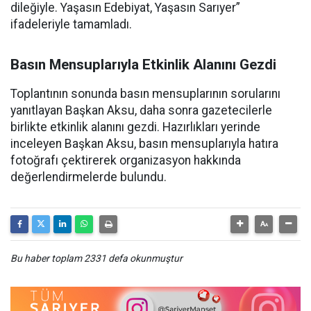
dileğiyle. Yaşasın Edebiyat, Yaşasın Sarıyer”
ifadeleriyle tamamladı.
Basın Mensuplarıyla Etkinlik Alanını Gezdi
Toplantının sonunda basın mensuplarının sorularını
yanıtlayan Başkan Aksu, daha sonra gazetecilerle
birlikte etkinlik alanını gezdi. Hazırlıkları yerinde
inceleyen Başkan Aksu, basın mensuplarıyla hatıra
fotoğrafı çektirerek organizasyon hakkında
değerlendirmelerde bulundu.
Bu haber toplam 2331 defa okunmuştur