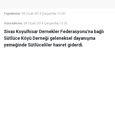
Yayınlanma:
08 Ocak 2014 Çarşamba 12:00
Güncelleme:
08 Ocak 2014 Çarşamba 13:25
Sivas Koyulhisar Dernekler Federasyonu'na bağlı
Sütlüce Köyü Derneği geleneksel dayanışma
yemeğinde Sütlüceliler hasret giderdi.