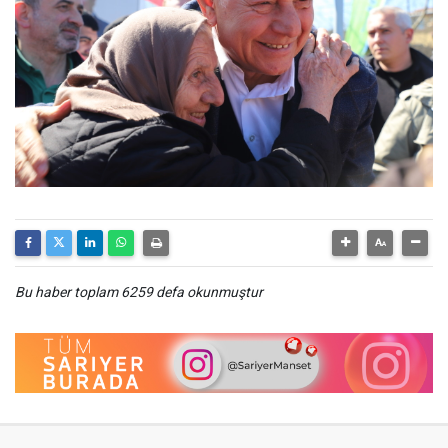
Bu haber toplam 6259 defa okunmuştur