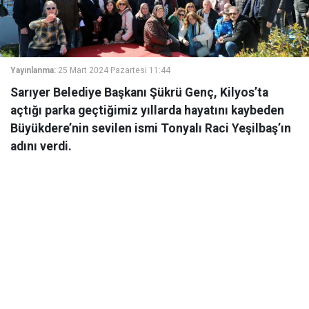
Yayınlanma:
25 Mart 2024 Pazartesi 11:44
Sarıyer Belediye Başkanı Şükrü Genç, Kilyos’ta
açtığı parka geçtiğimiz yıllarda hayatını kaybeden
Büyükdere’nin sevilen ismi Tonyalı Raci Yeşilbaş’ın
adını verdi.