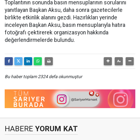
Toplantının sonunda basın mensuplarının sorularını
yanıtlayan Başkan Aksu, daha sonra gazetecilerle
birlikte etkinlik alanını gezdi. Hazırlıkları yerinde
inceleyen Başkan Aksu, basın mensuplarıyla hatıra
fotoğrafı çektirerek organizasyon hakkında
değerlendirmelerde bulundu.
Bu haber toplam 2324 defa okunmuştur
HABERE
YORUM KAT