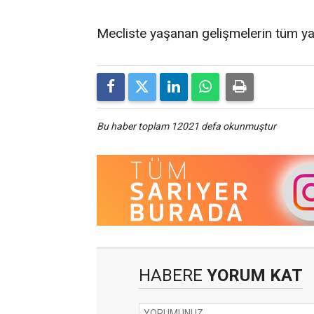
Mecliste yaşanan gelişmelerin tüm yarı
Bu haber toplam 12021 defa okunmuştur
HABERE
YORUM KAT