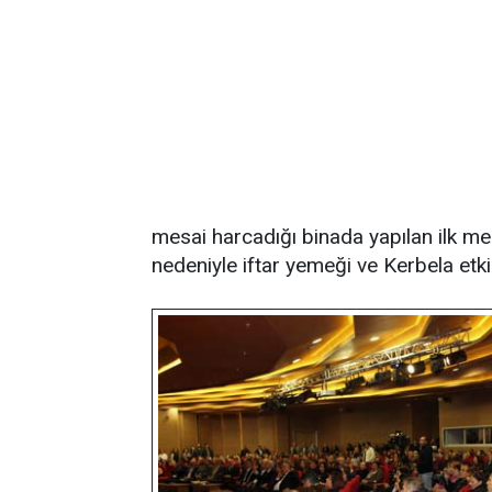
mesai harcadığı binada yapılan ilk me
nedeniyle iftar yemeği ve Kerbela etki