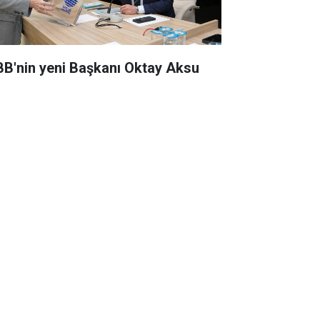
BB'nin yeni Başkanı Oktay Aksu