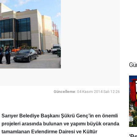
Gü
Güncelleme:
04 Kasım 2014 Salı 12:26
Sarıyer Belediye Başkanı Şükrü Genç’in en önemli
projeleri arasında bulunan ve yapımı büyük oranda
tamamlanan Evlendirme Dairesi ve Kültür
'P