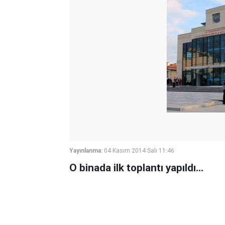
Yayınlanma:
04 Kasım 2014 Salı 11:46
O binada ilk toplantı yapıldı...