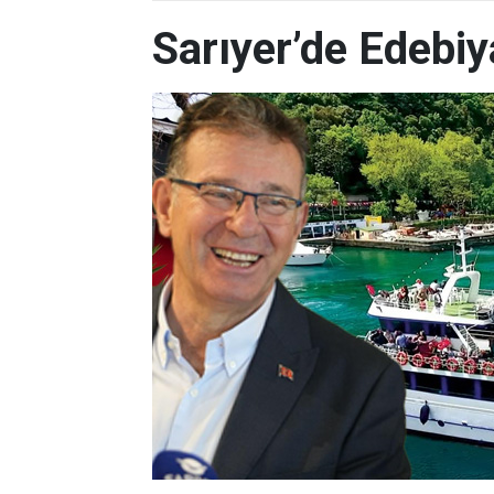
Sarıyer’de Edebi