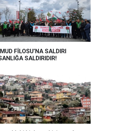
MUD FİLOSU’NA SALDIRI
SANLIĞA SALDIRIDIR!