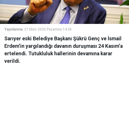
Yayınlanma:
27 Ekim 2025 Pazartesi 14:26
Sarıyer eski Belediye Başkanı Şükrü Genç ve İsmail
Erdem’in yargılandığı davanın duruşması 24 Kasım’a
ertelendi. Tutukluluk hallerinin devamına karar
verildi.