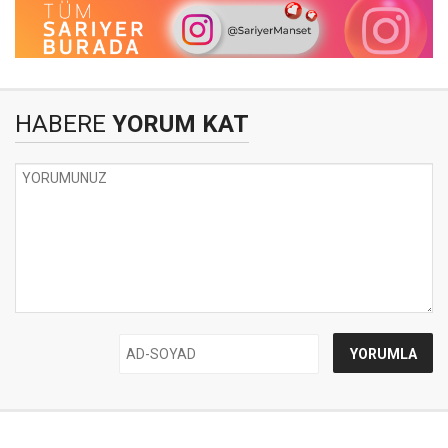
HABERE
YORUM KAT