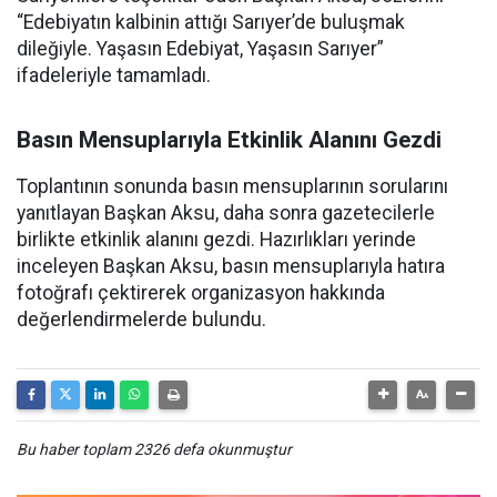
“Edebiyatın kalbinin attığı Sarıyer’de buluşmak
dileğiyle. Yaşasın Edebiyat, Yaşasın Sarıyer”
ifadeleriyle tamamladı.
Basın Mensuplarıyla Etkinlik Alanını Gezdi
Toplantının sonunda basın mensuplarının sorularını
yanıtlayan Başkan Aksu, daha sonra gazetecilerle
birlikte etkinlik alanını gezdi. Hazırlıkları yerinde
inceleyen Başkan Aksu, basın mensuplarıyla hatıra
fotoğrafı çektirerek organizasyon hakkında
değerlendirmelerde bulundu.
Bu haber toplam 2326 defa okunmuştur