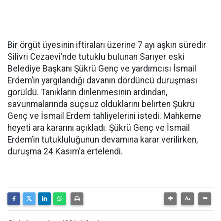
Bir örgüt üyesinin iftiraları üzerine 7 ayı aşkın süredir
Silivri Cezaevi’nde tutuklu bulunan Sarıyer eski
Belediye Başkanı Şükrü Genç ve yardımcısı İsmail
Erdem’in yargılandığı davanın dördüncü duruşması
görüldü. Tanıkların dinlenmesinin ardından,
savunmalarında suçsuz olduklarını belirten Şükrü
Genç ve İsmail Erdem tahliyelerini istedi. Mahkeme
heyeti ara kararını açıkladı. Şükrü Genç ve İsmail
Erdem’in tutukluluğunun devamına karar verilirken,
duruşma 24 Kasım’a ertelendi.