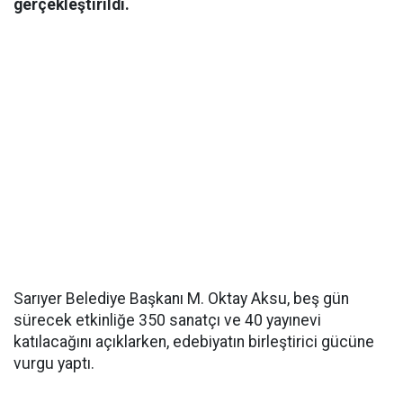
gerçekleştirildi.
Sarıyer Belediye Başkanı M. Oktay Aksu, beş gün
sürecek etkinliğe 350 sanatçı ve 40 yayınevi
katılacağını açıklarken, edebiyatın birleştirici gücüne
vurgu yaptı.