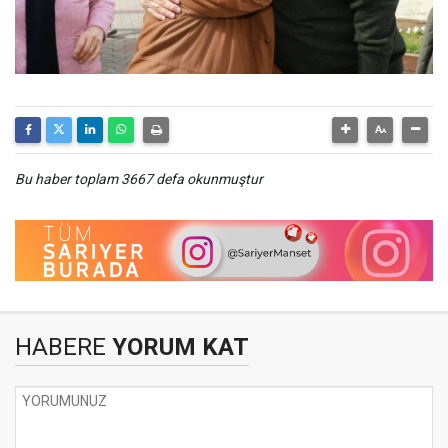
Bu haber toplam 3667 defa okunmuştur
HABERE
YORUM KAT