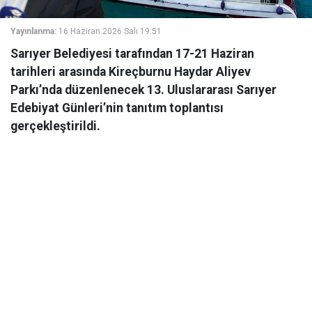
Yayınlanma:
16 Haziran 2026 Salı 19:51
Sarıyer Belediyesi tarafından 17-21 Haziran
tarihleri arasında Kireçburnu Haydar Aliyev
Parkı’nda düzenlenecek 13. Uluslararası Sarıyer
Edebiyat Günleri’nin tanıtım toplantısı
gerçekleştirildi.