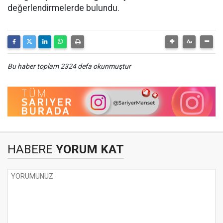
değerlendirmelerde bulundu.
Bu haber toplam 2324 defa okunmuştur
HABERE
YORUM KAT