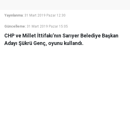
Yayınlanma:
31 Mart 2019 Pazar 12:30
Güncelleme:
31 Mart 2019 Pazar 15:05
CHP ve Millet İttifakı’nın Sarıyer Belediye Başkan
Adayı Şükrü Genç, oyunu kullandı.