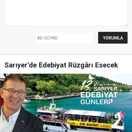
Sarıyer’de Edebiyat Rüzgârı Esecek