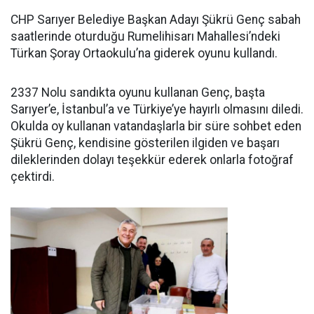
CHP Sarıyer Belediye Başkan Adayı Şükrü Genç sabah
saatlerinde oturduğu Rumelihisarı Mahallesi’ndeki
Türkan Şoray Ortaokulu’na giderek oyunu kullandı.
2337 Nolu sandıkta oyunu kullanan Genç, başta
Sarıyer’e, İstanbul’a ve Türkiye’ye hayırlı olmasını diledi.
Okulda oy kullanan vatandaşlarla bir süre sohbet eden
Şükrü Genç, kendisine gösterilen ilgiden ve başarı
dileklerinden dolayı teşekkür ederek onlarla fotoğraf
çektirdi.