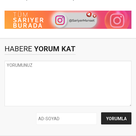
HABERE
YORUM KAT