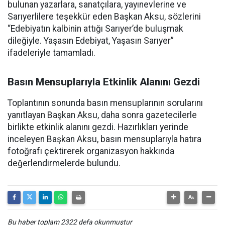
bulunan yazarlara, sanatçılara, yayınevlerine ve
Sarıyerlilere teşekkür eden Başkan Aksu, sözlerini
“Edebiyatın kalbinin attığı Sarıyer’de buluşmak
dileğiyle. Yaşasın Edebiyat, Yaşasın Sarıyer”
ifadeleriyle tamamladı.
Basın Mensuplarıyla Etkinlik Alanını Gezdi
Toplantının sonunda basın mensuplarının sorularını
yanıtlayan Başkan Aksu, daha sonra gazetecilerle
birlikte etkinlik alanını gezdi. Hazırlıkları yerinde
inceleyen Başkan Aksu, basın mensuplarıyla hatıra
fotoğrafı çektirerek organizasyon hakkında
değerlendirmelerde bulundu.
Bu haber toplam 2322 defa okunmuştur