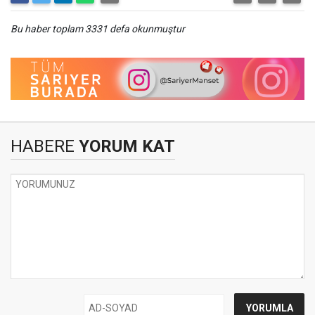
Bu haber toplam 3331 defa okunmuştur
HABERE
YORUM KAT