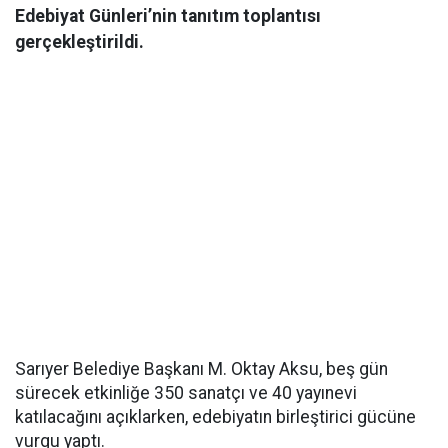
Edebiyat Günleri’nin tanıtım toplantısı
gerçekleştirildi.
Sarıyer Belediye Başkanı M. Oktay Aksu, beş gün
sürecek etkinliğe 350 sanatçı ve 40 yayınevi
katılacağını açıklarken, edebiyatın birleştirici gücüne
vurgu yaptı.