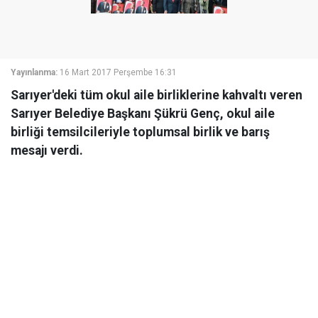
Yayınlanma:
16 Mart 2017 Perşembe 16:31
Sarıyer'deki tüm okul aile birliklerine kahvaltı veren
Sarıyer Belediye Başkanı Şükrü Genç, okul aile
birliği temsilcileriyle toplumsal birlik ve barış
mesajı verdi.