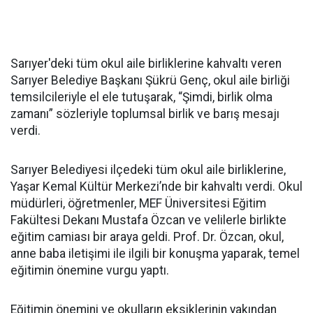
Sarıyer'deki tüm okul aile birliklerine kahvaltı veren
Sarıyer Belediye Başkanı Şükrü Genç, okul aile birliği
temsilcileriyle el ele tutuşarak, “Şimdi, birlik olma
zamanı” sözleriyle toplumsal birlik ve barış mesajı
verdi.
Sarıyer Belediyesi ilçedeki tüm okul aile birliklerine,
Yaşar Kemal Kültür Merkezi’nde bir kahvaltı verdi. Okul
müdürleri, öğretmenler, MEF Üniversitesi Eğitim
Fakültesi Dekanı Mustafa Özcan ve velilerle birlikte
eğitim camiası bir araya geldi. Prof. Dr. Özcan, okul,
anne baba iletişimi ile ilgili bir konuşma yaparak, temel
eğitimin önemine vurgu yaptı.
Eğitimin önemini ve okulların eksiklerinin yakından