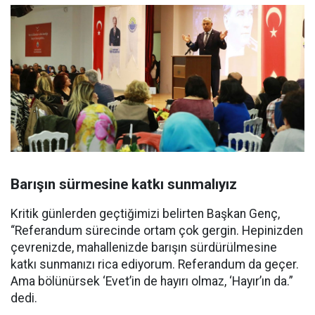
Barışın sürmesine katkı sunmalıyız
Kritik günlerden geçtiğimizi belirten Başkan Genç,
“Referandum sürecinde ortam çok gergin. Hepinizden
çevrenizde, mahallenizde barışın sürdürülmesine
katkı sunmanızı rica ediyorum. Referandum da geçer.
Ama bölünürsek ‘Evet’in de hayırı olmaz, ‘Hayır’ın da.”
dedi.