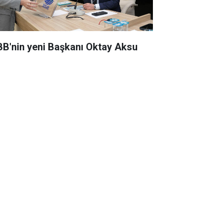
BB'nin yeni Başkanı Oktay Aksu