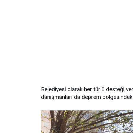
Belediyesi olarak her türlü desteği ver
danışmanları da deprem bölgesindeki iht