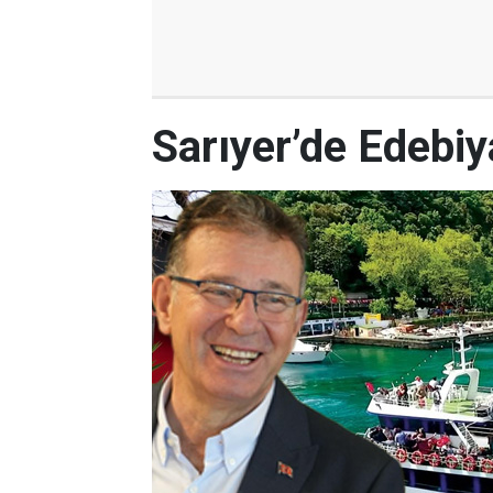
Sarıyer’de Edebi