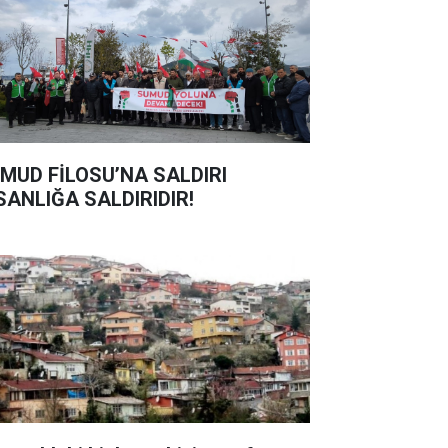
MUD FİLOSU’NA SALDIRI
SANLIĞA SALDIRIDIR!