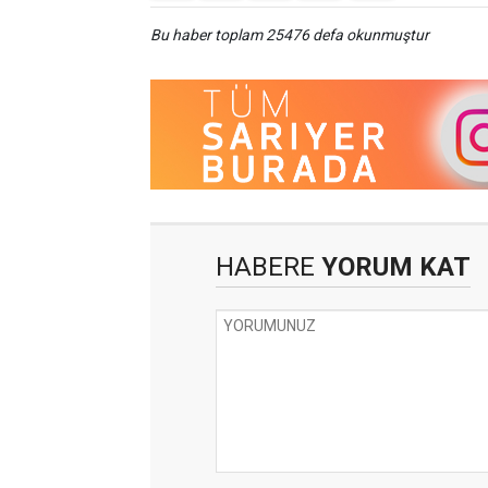
Bu haber toplam 25476 defa okunmuştur
HABERE
YORUM KAT