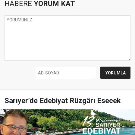
HABERE
YORUM KAT
Sarıyer’de Edebiyat Rüzgârı Esecek