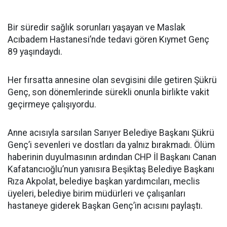
Bir süredir sağlık sorunları yaşayan ve Maslak
Acıbadem Hastanesi’nde tedavi gören Kıymet Genç
89 yaşındaydı.
Her fırsatta annesine olan sevgisini dile getiren Şükrü
Genç, son dönemlerinde sürekli onunla birlikte vakit
geçirmeye çalışıyordu.
Anne acısıyla sarsılan Sarıyer Belediye Başkanı Şükrü
Genç’i sevenleri ve dostları da yalnız bırakmadı. Ölüm
haberinin duyulmasının ardından CHP İl Başkanı Canan
Kafatancıoğlu’nun yanısıra Beşiktaş Belediye Başkanı
Rıza Akpolat, belediye başkan yardımcıları, meclis
üyeleri, belediye birim müdürleri ve çalışanları
hastaneye giderek Başkan Genç’in acısını paylaştı.