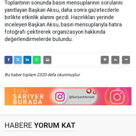
Toplantının sonunda basın mensuplarının sorularını
yanıtlayan Başkan Aksu, daha sonra gazetecilerle
birlikte etkinlik alanını gezdi. Hazırlıkları yerinde
inceleyen Başkan Aksu, basın mensuplarıyla hatıra
fotoğrafı çektirerek organizasyon hakkında
değerlendirmelerde bulundu.
Bu haber toplam 2320 defa okunmuştur
HABERE
YORUM KAT