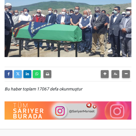
Bu haber toplam 17067 defa okunmuştur