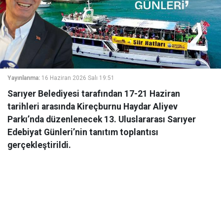
Yayınlanma:
16 Haziran 2026 Salı 19:51
Sarıyer Belediyesi tarafından 17-21 Haziran
tarihleri arasında Kireçburnu Haydar Aliyev
Parkı’nda düzenlenecek 13. Uluslararası Sarıyer
Edebiyat Günleri’nin tanıtım toplantısı
gerçekleştirildi.