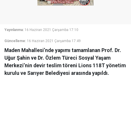
Yayınlanma:
16 Haziran 2021 Çarşamba 17:10
Güncelleme:
16 Haziran 2021 Çarşamba 17:49
Maden Mahallesi’nde yapımı tamamlanan Prof. Dr.
Uğur Şahin ve Dr. Özlem Türeci Sosyal Yaşam
Merkezi’nin devir teslim töreni Lions 118T yönetim
kurulu ve Sarıyer Belediyesi arasında yapıldı.