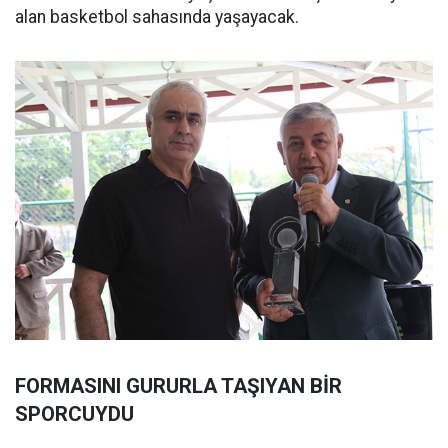
alan basketbol sahasında yaşayacak.
FORMASINI GURURLA TAŞIYAN BİR
SPORCUYDU