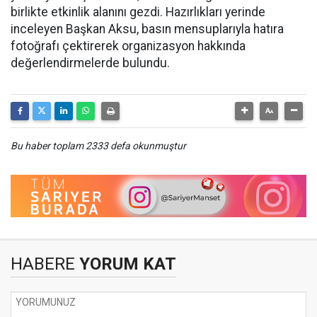
birlikte etkinlik alanını gezdi. Hazırlıkları yerinde
inceleyen Başkan Aksu, basın mensuplarıyla hatıra
fotoğrafı çektirerek organizasyon hakkında
değerlendirmelerde bulundu.
Bu haber toplam 2333 defa okunmuştur
HABERE
YORUM KAT