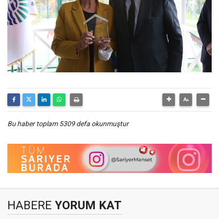
Bu haber toplam 5309 defa okunmuştur
HABERE
YORUM KAT