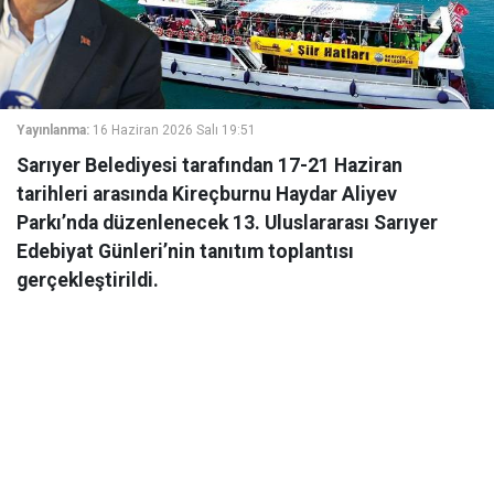
Yayınlanma:
16 Haziran 2026 Salı 19:51
Sarıyer Belediyesi tarafından 17-21 Haziran
tarihleri arasında Kireçburnu Haydar Aliyev
Parkı’nda düzenlenecek 13. Uluslararası Sarıyer
Edebiyat Günleri’nin tanıtım toplantısı
gerçekleştirildi.