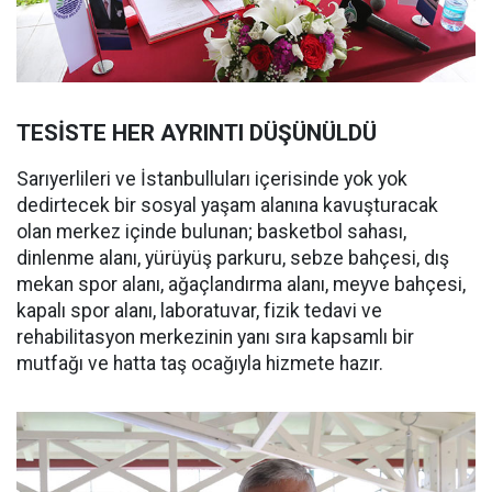
TESİSTE HER AYRINTI DÜŞÜNÜLDÜ
Sarıyerlileri ve İstanbulluları içerisinde yok yok
dedirtecek bir sosyal yaşam alanına kavuşturacak
olan merkez içinde bulunan; basketbol sahası,
dinlenme alanı, yürüyüş parkuru, sebze bahçesi, dış
mekan spor alanı, ağaçlandırma alanı, meyve bahçesi,
kapalı spor alanı, laboratuvar, fizik tedavi ve
rehabilitasyon merkezinin yanı sıra kapsamlı bir
mutfağı ve hatta taş ocağıyla hizmete hazır.