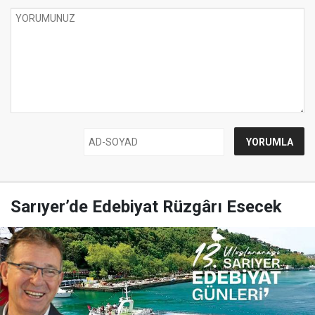
Sarıyer’de Edebiyat Rüzgârı Esecek