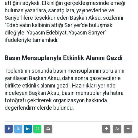
ettiğini söyledi. Etkinliğin gerçekleşmesinde emeği
bulunan yazarlara, sanatçılara, yayınevlerine ve
Sarıyerlilere teşekkür eden Başkan Aksu, sözlerini
“Edebiyatın kalbinin attığı Sarıyer’de buluşmak
dileğiyle. Yaşasın Edebiyat, Yaşasın Sarıyer”
ifadeleriyle tamamladı.
Basın Mensuplarıyla Etkinlik Alanını Gezdi
Toplantının sonunda basın mensuplarının sorularını
yanıtlayan Başkan Aksu, daha sonra gazetecilerle
birlikte etkinlik alanını gezdi. Hazırlıkları yerinde
inceleyen Başkan Aksu, basın mensuplarıyla hatıra
fotoğrafı çektirerek organizasyon hakkında
değerlendirmelerde bulundu.