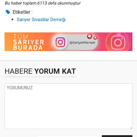
Bu haber toplam 6113 defa okunmuştur
Etiketler :
Sarıyer Sivaslılar Derneği
HABERE
YORUM KAT