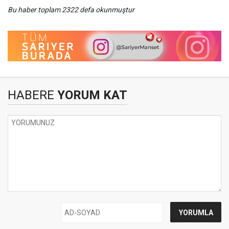
Bu haber toplam 2322 defa okunmuştur
HABERE
YORUM KAT