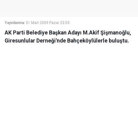
Yayınlanma:
01 Mart 2009 Pazar 23:03
AK Parti Belediye Başkan Adayı M.Akif Şişmanoğlu,
Giresunlular Derneği'nde Bahçeköylülerle buluştu.