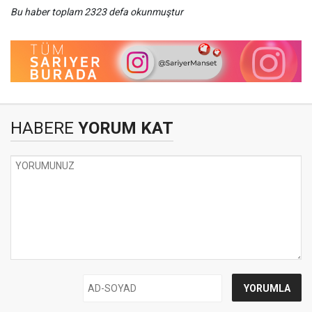
Bu haber toplam 2323 defa okunmuştur
HABERE
YORUM KAT