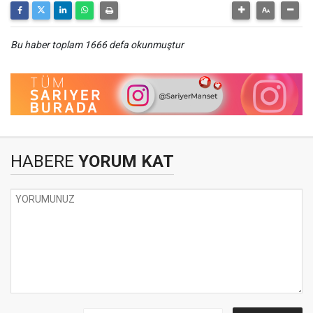
Bu haber toplam 1666 defa okunmuştur
HABERE
YORUM KAT