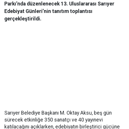
Parkı’nda düzenlenecek 13. Uluslararası Sarıyer
Edebiyat Günleri’nin tanıtım toplantısı
gerçekleştirildi.
Sarıyer Belediye Başkanı M. Oktay Aksu, beş gün
sürecek etkinliğe 350 sanatçı ve 40 yayınevi
katılacağını açıklarken, edebiyatın birleştirici gücüne