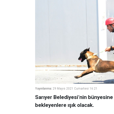
Yayınlanma:
29 Mayıs 2021 Cumartesi 16:21
Sarıyer Belediyesi’nin bünyesine
bekleyenlere ışık olacak.