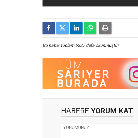
Bu haber toplam 6227 defa okunmuştur
HABERE
YORUM KAT