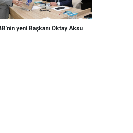
BB'nin yeni Başkanı Oktay Aksu