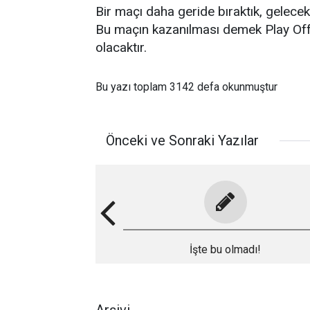
Bir maçı daha geride bıraktık, gelecek
Bu maçın kazanılması demek Play Of
olacaktır.
Bu yazı toplam 3142 defa okunmuştur
Önceki ve Sonraki Yazılar
İşte bu olmadı!