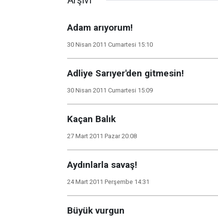
Arşivi
Adam arıyorum!
30 Nisan 2011 Cumartesi 15:10
Adliye Sarıyer'den gitmesin!
30 Nisan 2011 Cumartesi 15:09
Kaçan Balık
27 Mart 2011 Pazar 20:08
Aydınlarla savaş!
24 Mart 2011 Perşembe 14:31
Büyük vurgun