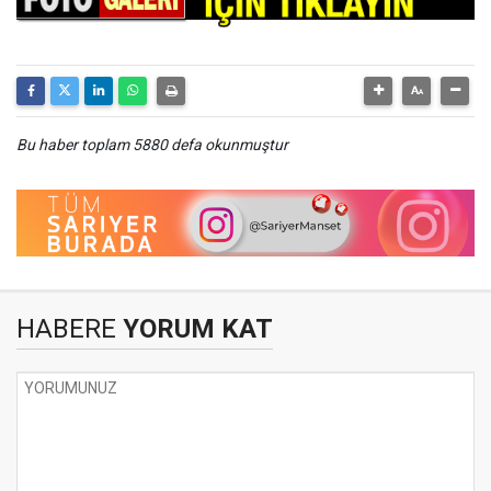
Bu haber toplam 5880 defa okunmuştur
HABERE
YORUM KAT