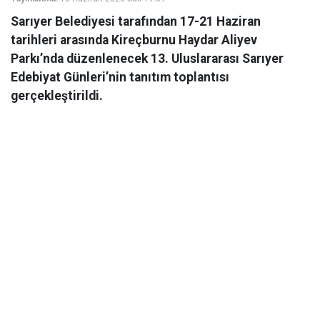
Sarıyer Belediyesi tarafından 17-21 Haziran
tarihleri arasında Kireçburnu Haydar Aliyev
Parkı’nda düzenlenecek 13. Uluslararası Sarıyer
Edebiyat Günleri’nin tanıtım toplantısı
gerçekleştirildi.