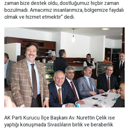
zaman bize destek oldu, dostluğumuz hiçbir zaman
bozulmadı. Amacımız insanlarımıza, bölgemize faydalı
olmak ve hizmet etmektir” dedi.
AK Parti Kurucu İlçe Başkanı Av. Nurettin Çelik ise
yaptığı konuşmada Sivaslıların birlik ve beraberlik