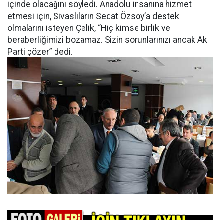
içinde olacağını söyledi. Anadolu insanına hizmet
etmesi için, Sivaslıların Sedat Özsoy’a destek
olmalarını isteyen Çelik, “Hiç kimse birlik ve
beraberliğimizi bozamaz. Sizin sorunlarınızı ancak Ak
Parti çözer” dedi.