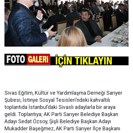
Sivas Eğitim, Kültür ve Yardımlaşma Derneği Sarıyer
Şubesi, İstinye Sosyal Tesisleri’ndeki kahvaltılı
toplantıda İstanbul’daki Sivaslı adaylarla bir araya
geldi. Toplantıya; AK Parti Sarıyer Belediye Başkan
Adayı Sedat Özsoy, Şişli Belediye Başkan Adayı
Mukadder Başeğmez, AK Parti Sarıyer İlçe Başkanı