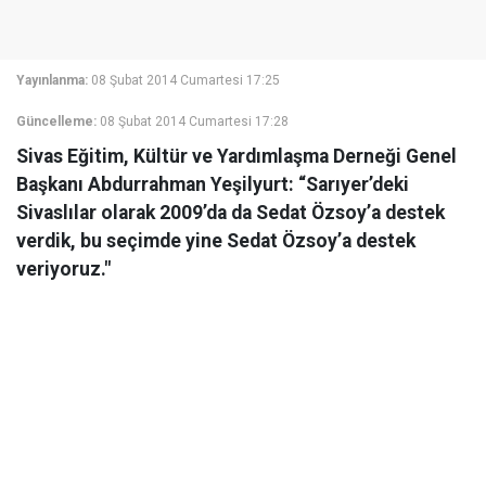
Yayınlanma:
08 Şubat 2014 Cumartesi 17:25
Güncelleme:
08 Şubat 2014 Cumartesi 17:28
Sivas Eğitim, Kültür ve Yardımlaşma Derneği Genel
Başkanı Abdurrahman Yeşilyurt: “Sarıyer’deki
Sivaslılar olarak 2009’da da Sedat Özsoy’a destek
verdik, bu seçimde yine Sedat Özsoy’a destek
veriyoruz."