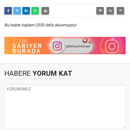
Bu haber toplam 2330 defa okunmuştur
HABERE
YORUM KAT