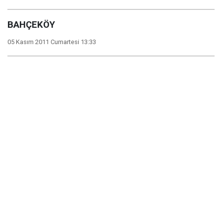
BAHÇEKÖY
05 Kasım 2011 Cumartesi 13:33