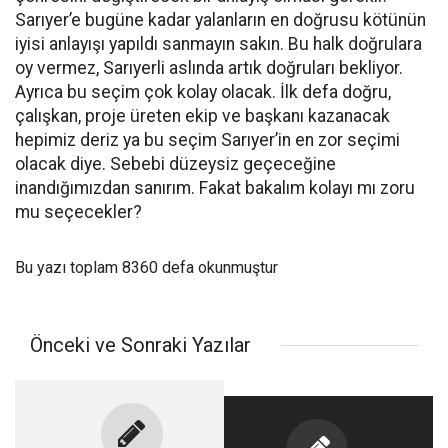
Sarıyer’e bugüne kadar yalanların en doğrusu kötünün
iyisi anlayışı yapıldı sanmayın sakın. Bu halk doğrulara
oy vermez, Sarıyerli aslında artık doğruları bekliyor.
Ayrıca bu seçim çok kolay olacak. İlk defa doğru,
çalışkan, proje üreten ekip ve başkanı kazanacak
hepimiz deriz ya bu seçim Sarıyer’in en zor seçimi
olacak diye. Sebebi düzeysiz geçeceğine
inandığımızdan sanırım. Fakat bakalım kolayı mı zoru
mu seçecekler?
Bu yazı toplam 8360 defa okunmuştur
Önceki ve Sonraki Yazılar