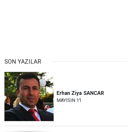
SON YAZILAR
Erhan Ziya
SANCAR
MAYISIN 1'İ