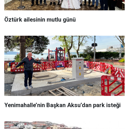
Öztürk ailesinin mutlu günü
Yenimahalle’nin Başkan Aksu’dan park isteği