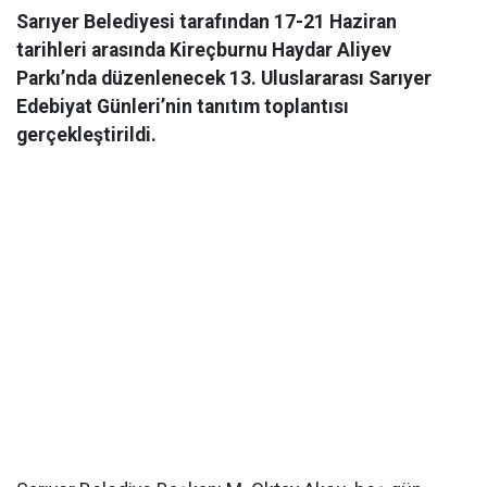
Sarıyer Belediyesi tarafından 17-21 Haziran
tarihleri arasında Kireçburnu Haydar Aliyev
Parkı’nda düzenlenecek 13. Uluslararası Sarıyer
Edebiyat Günleri’nin tanıtım toplantısı
gerçekleştirildi.