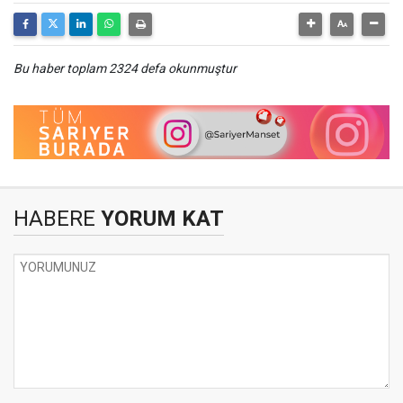
Bu haber toplam 2324 defa okunmuştur
HABERE
YORUM KAT