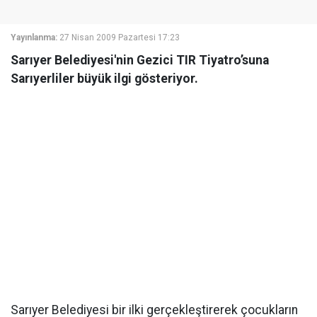
Yayınlanma:
27 Nisan 2009 Pazartesi 17:23
Sarıyer Belediyesi'nin Gezici TIR Tiyatro’suna
Sarıyerliler büyük ilgi gösteriyor.
Sarıyer Belediyesi bir ilki gerçekleştirerek çocukların