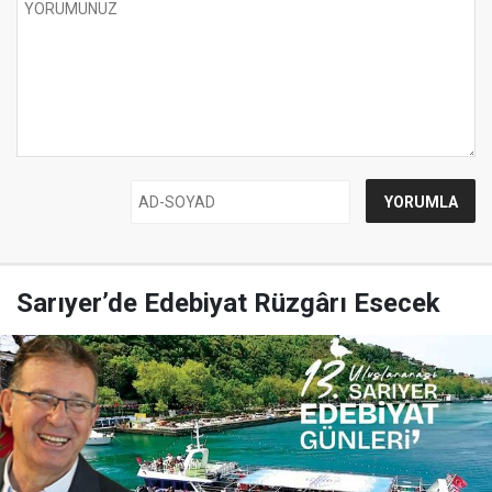
Sarıyer’de Edebiyat Rüzgârı Esecek