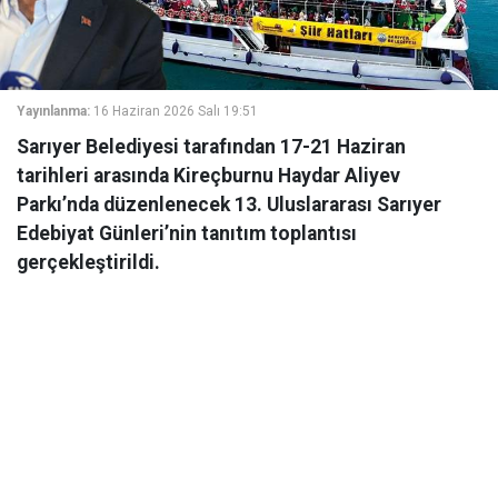
Yayınlanma:
16 Haziran 2026 Salı 19:51
Sarıyer Belediyesi tarafından 17-21 Haziran
tarihleri arasında Kireçburnu Haydar Aliyev
Parkı’nda düzenlenecek 13. Uluslararası Sarıyer
Edebiyat Günleri’nin tanıtım toplantısı
gerçekleştirildi.