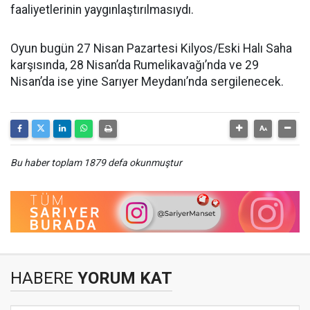
faaliyetlerinin yaygınlaştırılmasıydı.
Oyun bugün 27 Nisan Pazartesi Kilyos/Eski Halı Saha
karşısında, 28 Nisan’da Rumelikavağı’nda ve 29
Nisan’da ise yine Sarıyer Meydanı’nda sergilenecek.
Bu haber toplam 1879 defa okunmuştur
HABERE
YORUM KAT