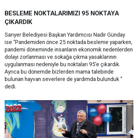
BESLEME NOKTALARIMIZI 95 NOKTAYA
ÇIKARDIK
Sarıyer Belediyesi Başkan Yardımcısı Nadir Günday
ise “Pandemiden önce 25 noktada besleme yaparken,
pandemi döneminde insanların ekonomik nedenlerden
dolayı zorlanması ve sokağa çıkma yasaklarının
uygulanması nedeniyle bu noktaları 95'e çıkardık.
Ayrıca bu dönemde bizlerden mama talebinde
bulunan hayvan severlere de yardımda bulunduk ”
dedi.