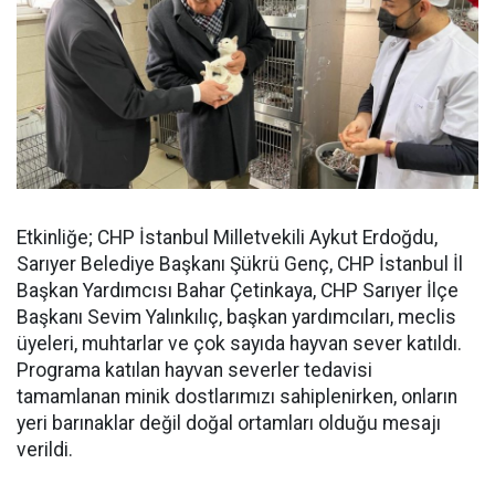
Etkinliğe; CHP İstanbul Milletvekili Aykut Erdoğdu,
Sarıyer Belediye Başkanı Şükrü Genç, CHP İstanbul İl
Başkan Yardımcısı Bahar Çetinkaya, CHP Sarıyer İlçe
Başkanı Sevim Yalınkılıç, başkan yardımcıları, meclis
üyeleri, muhtarlar ve çok sayıda hayvan sever katıldı.
Programa katılan hayvan severler tedavisi
tamamlanan minik dostlarımızı sahiplenirken, onların
yeri barınaklar değil doğal ortamları olduğu mesajı
verildi.