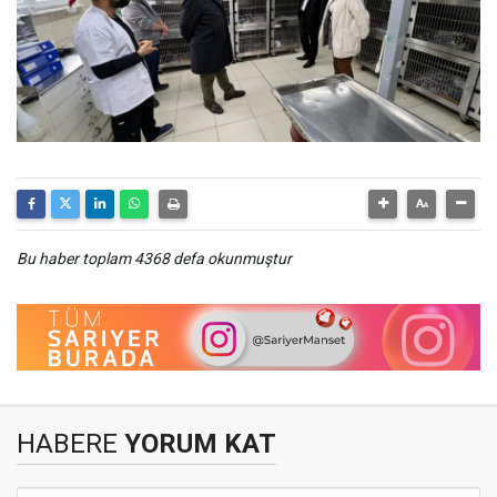
Bu haber toplam 4368 defa okunmuştur
HABERE
YORUM KAT