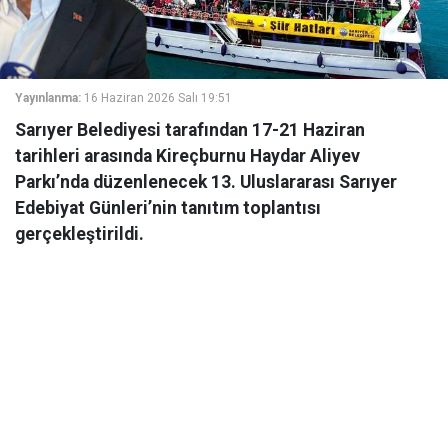
Yayınlanma:
16 Haziran 2026 Salı 19:51
Sarıyer Belediyesi tarafından 17-21 Haziran
tarihleri arasında Kireçburnu Haydar Aliyev
Parkı’nda düzenlenecek 13. Uluslararası Sarıyer
Edebiyat Günleri’nin tanıtım toplantısı
gerçekleştirildi.