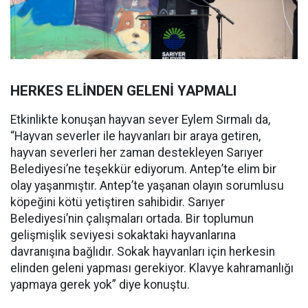
HERKES ELİNDEN GELENİ YAPMALI
Etkinlikte konuşan hayvan sever Eylem Sırmalı da,
“Hayvan severler ile hayvanları bir araya getiren,
hayvan severleri her zaman destekleyen Sarıyer
Belediyesi’ne teşekkür ediyorum. Antep’te elim bir
olay yaşanmıştır. Antep’te yaşanan olayın sorumlusu
köpeğini kötü yetiştiren sahibidir. Sarıyer
Belediyesi’nin çalışmaları ortada. Bir toplumun
gelişmişlik seviyesi sokaktaki hayvanlarına
davranışına bağlıdır. Sokak hayvanları için herkesin
elinden geleni yapması gerekiyor. Klavye kahramanlığı
yapmaya gerek yok” diye konuştu.