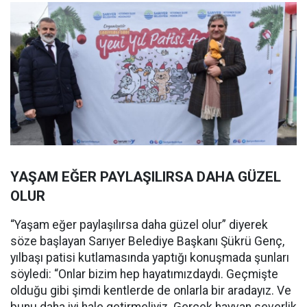
YAŞAM EĞER PAYLAŞILIRSA DAHA GÜZEL
OLUR
“Yaşam eğer paylaşılırsa daha güzel olur” diyerek
söze başlayan Sarıyer Belediye Başkanı Şükrü Genç,
yılbaşı patisi kutlamasında yaptığı konuşmada şunları
söyledi: “Onlar bizim hep hayatımızdaydı. Geçmişte
olduğu gibi şimdi kentlerde de onlarla bir aradayız. Ve