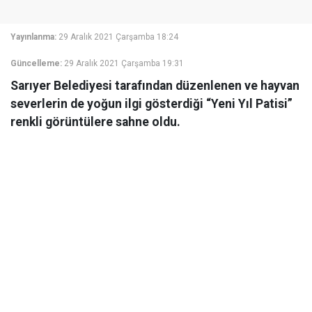
Yayınlanma:
29 Aralık 2021 Çarşamba 18:24
Güncelleme:
29 Aralık 2021 Çarşamba 19:31
Sarıyer Belediyesi tarafından düzenlenen ve hayvan
severlerin de yoğun ilgi gösterdiği “Yeni Yıl Patisi”
renkli görüntülere sahne oldu.