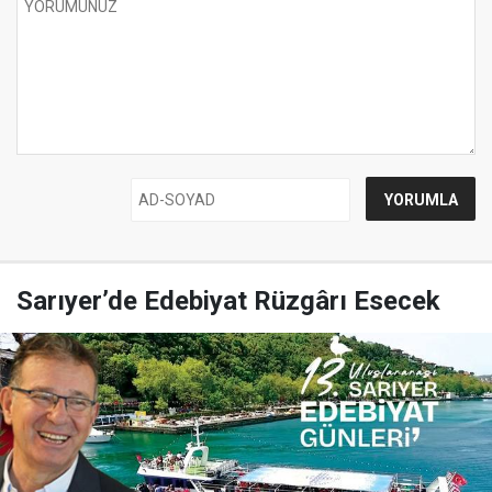
Sarıyer’de Edebiyat Rüzgârı Esecek