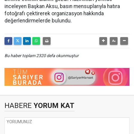
inceleyen Başkan Aksu, basın mensuplarıyla hatıra
fotoğrafı çektirerek organizasyon hakkında
değerlendirmelerde bulundu.
Bu haber toplam 2320 defa okunmuştur
HABERE
YORUM KAT