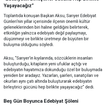
Yaşayacağız”
Toplantıda konuşan Başkan Aksu, Sarıyer Edebiyat
Günleri’nin yıllar içerisinde ilçenin önemli kültür
geleneklerinden biri haline geldiğini belirterek,
etkinliğin yalnızca edebiyatı değil paylaşmayı,
düşünmeyi ve birlikte üretmeyi de büyüten bir
buluşma olduğunu söyledi.
Aksu, “Sarıyer’in kıyılarında, sözcüklerin insanları
buluşturduğu, kitapların yeni ufuklar açtığı ve
edebiyatın hayatımıza dokunduğu özel bir buluşmada
yeniden bir aradayız. Yazarları, şairleri, sanatçıları ve
okurları aynı çatı altında buluşturarak edebiyatın
birleştirici gücünü hep birlikte yaşayacağız” dedi.
Beş Gün Boyunca Edebiyat Şöleni