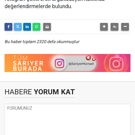
değerlendirmelerde bulundu.
Bu haber toplam 2320 defa okunmuştur
HABERE
YORUM KAT