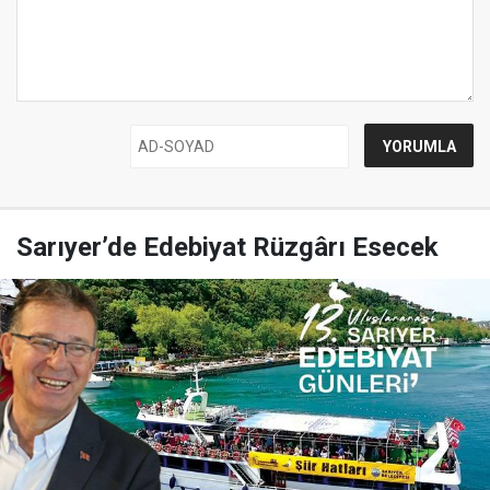
Sarıyer’de Edebiyat Rüzgârı Esecek