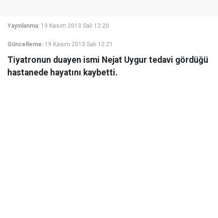
Yayınlanma:
19 Kasım 2013 Salı 12:20
Güncelleme:
19 Kasım 2013 Salı 12:21
Tiyatronun duayen ismi Nejat Uygur tedavi gördüğü
hastanede hayatını kaybetti.