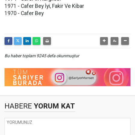
1971 - Cafer Bey İyi, Fakir Ve Kibar
1970 - Cafer Bey
Bu haber toplam 9245 defa okunmuştur
HABERE
YORUM KAT