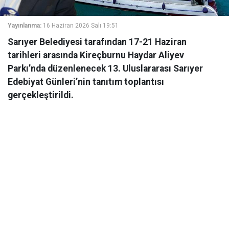
Yayınlanma:
16 Haziran 2026 Salı 19:51
Sarıyer Belediyesi tarafından 17-21 Haziran
tarihleri arasında Kireçburnu Haydar Aliyev
Parkı’nda düzenlenecek 13. Uluslararası Sarıyer
Edebiyat Günleri’nin tanıtım toplantısı
gerçekleştirildi.