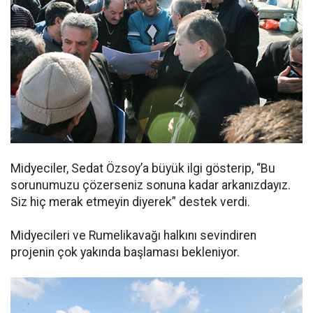
Midyeciler, Sedat Özsoy’a büyük ilgi gösterip, “Bu
sorunumuzu çözerseniz sonuna kadar arkanızdayız.
Siz hiç merak etmeyin diyerek” destek verdi.
Midyecileri ve Rumelikavağı halkını sevindiren
projenin çok yakında başlaması bekleniyor.