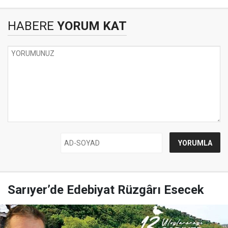
HABERE
YORUM KAT
Sarıyer’de Edebiyat Rüzgârı Esecek