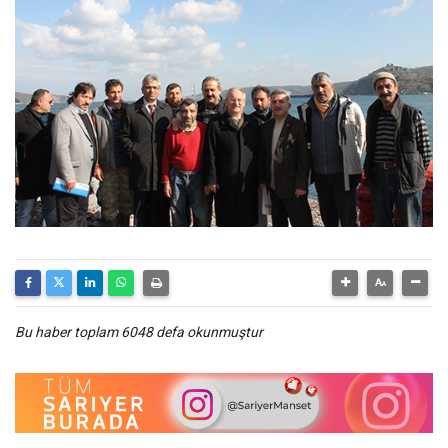
Bu haber toplam 6048 defa okunmuştur