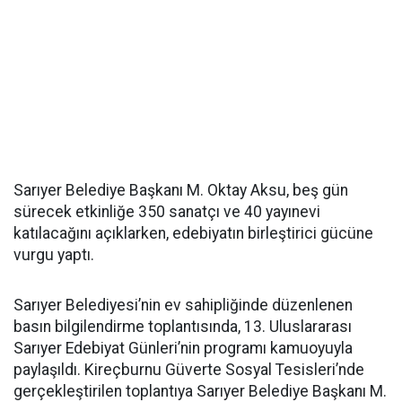
Sarıyer Belediye Başkanı M. Oktay Aksu, beş gün
sürecek etkinliğe 350 sanatçı ve 40 yayınevi
katılacağını açıklarken, edebiyatın birleştirici gücüne
vurgu yaptı.
Sarıyer Belediyesi’nin ev sahipliğinde düzenlenen
basın bilgilendirme toplantısında, 13. Uluslararası
Sarıyer Edebiyat Günleri’nin programı kamuoyuyla
paylaşıldı. Kireçburnu Güverte Sosyal Tesisleri’nde
gerçekleştirilen toplantıya Sarıyer Belediye Başkanı M.