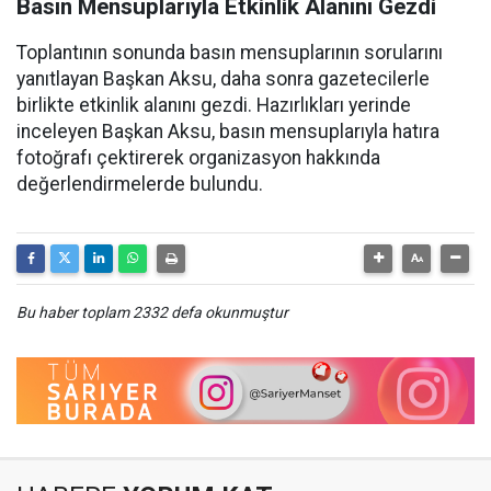
Basın Mensuplarıyla Etkinlik Alanını Gezdi
Toplantının sonunda basın mensuplarının sorularını
yanıtlayan Başkan Aksu, daha sonra gazetecilerle
birlikte etkinlik alanını gezdi. Hazırlıkları yerinde
inceleyen Başkan Aksu, basın mensuplarıyla hatıra
fotoğrafı çektirerek organizasyon hakkında
değerlendirmelerde bulundu.
Bu haber toplam 2332 defa okunmuştur