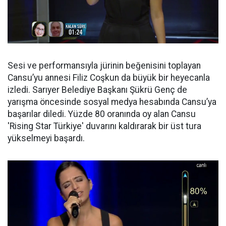
Sesi ve performansıyla jürinin beğenisini toplayan
Cansu’yu annesi Filiz Coşkun da büyük bir heyecanla
izledi. Sarıyer Belediye Başkanı Şükrü Genç de
yarışma öncesinde sosyal medya hesabında Cansu’ya
başarılar diledi. Yüzde 80 oranında oy alan Cansu
'Rising Star Türkiye' duvarını kaldırarak bir üst tura
yükselmeyi başardı.