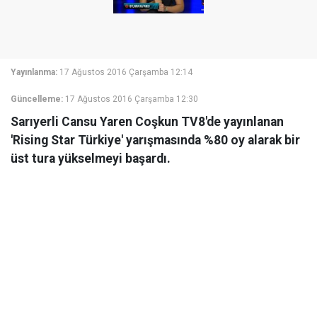
Yayınlanma:
17 Ağustos 2016 Çarşamba 12:14
Güncelleme:
17 Ağustos 2016 Çarşamba 12:30
Sarıyerli Cansu Yaren Coşkun TV8'de yayınlanan
'Rising Star Türkiye' yarışmasında %80 oy alarak bir
üst tura yükselmeyi başardı.