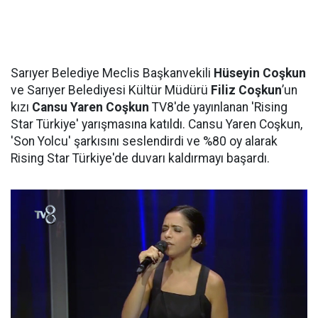
Sarıyer Belediye Meclis Başkanvekili
Hüseyin Coşkun
ve Sarıyer Belediyesi Kültür Müdürü
Filiz Coşkun
’un
kızı
Cansu Yaren Coşkun
TV8'de yayınlanan 'Rising
Star Türkiye' yarışmasına katıldı. Cansu Yaren Coşkun,
'Son Yolcu' şarkısını seslendirdi ve %80 oy alarak
Rising Star Türkiye'de duvarı kaldırmayı başardı.