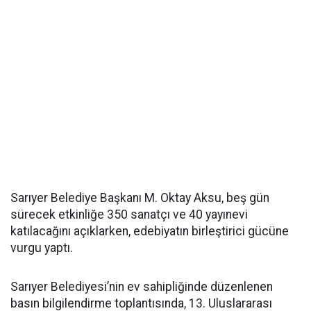
Sarıyer Belediye Başkanı M. Oktay Aksu, beş gün
sürecek etkinliğe 350 sanatçı ve 40 yayınevi
katılacağını açıklarken, edebiyatın birleştirici gücüne
vurgu yaptı.
Sarıyer Belediyesi’nin ev sahipliğinde düzenlenen
basın bilgilendirme toplantısında, 13. Uluslararası