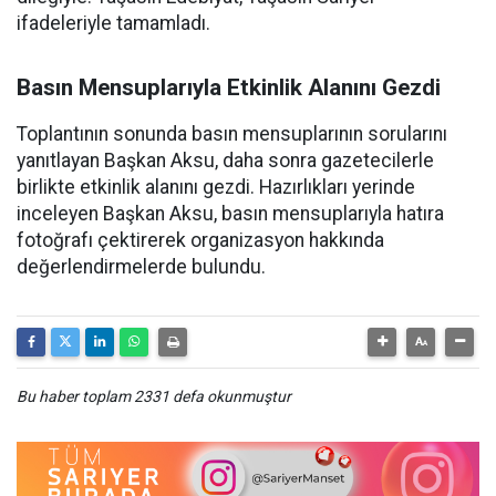
ifadeleriyle tamamladı.
Basın Mensuplarıyla Etkinlik Alanını Gezdi
Toplantının sonunda basın mensuplarının sorularını
yanıtlayan Başkan Aksu, daha sonra gazetecilerle
birlikte etkinlik alanını gezdi. Hazırlıkları yerinde
inceleyen Başkan Aksu, basın mensuplarıyla hatıra
fotoğrafı çektirerek organizasyon hakkında
değerlendirmelerde bulundu.
Bu haber toplam 2331 defa okunmuştur