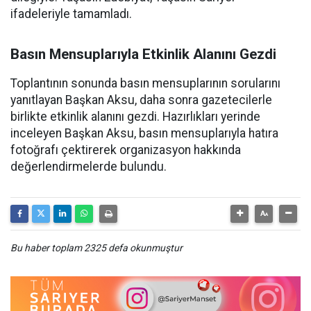
ifadeleriyle tamamladı.
Basın Mensuplarıyla Etkinlik Alanını Gezdi
Toplantının sonunda basın mensuplarının sorularını
yanıtlayan Başkan Aksu, daha sonra gazetecilerle
birlikte etkinlik alanını gezdi. Hazırlıkları yerinde
inceleyen Başkan Aksu, basın mensuplarıyla hatıra
fotoğrafı çektirerek organizasyon hakkında
değerlendirmelerde bulundu.
Bu haber toplam 2325 defa okunmuştur