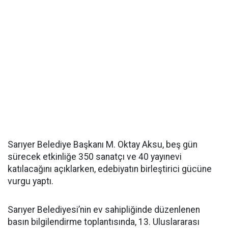
Sarıyer Belediye Başkanı M. Oktay Aksu, beş gün
sürecek etkinliğe 350 sanatçı ve 40 yayınevi
katılacağını açıklarken, edebiyatın birleştirici gücüne
vurgu yaptı.
Sarıyer Belediyesi’nin ev sahipliğinde düzenlenen
basın bilgilendirme toplantısında, 13. Uluslararası