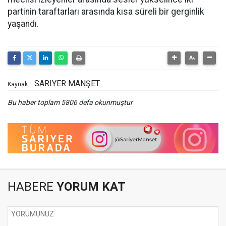
partinin taraftarları arasında kısa süreli bir gerginlik
yaşandı.
SARIYER MANŞET
Kaynak:
Bu haber toplam 5806 defa okunmuştur
HABERE
YORUM KAT