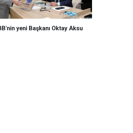
BB'nin yeni Başkanı Oktay Aksu