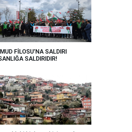
MUD FİLOSU’NA SALDIRI
SANLIĞA SALDIRIDIR!