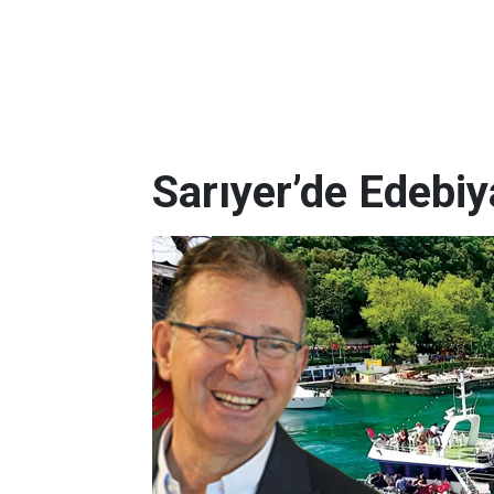
Sarıyer’de Edebi