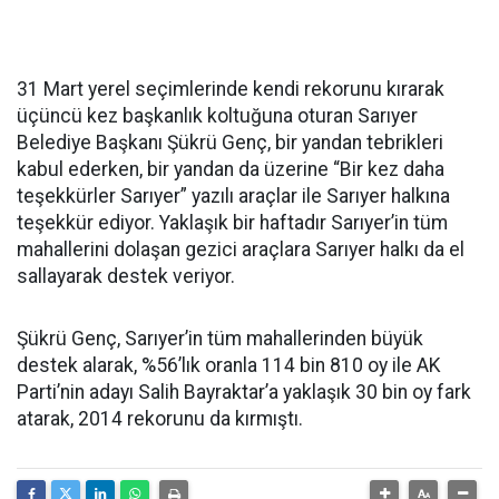
31 Mart yerel seçimlerinde kendi rekorunu kırarak
üçüncü kez başkanlık koltuğuna oturan Sarıyer
Belediye Başkanı Şükrü Genç, bir yandan tebrikleri
kabul ederken, bir yandan da üzerine “Bir kez daha
teşekkürler Sarıyer” yazılı araçlar ile Sarıyer halkına
teşekkür ediyor. Yaklaşık bir haftadır Sarıyer’in tüm
mahallerini dolaşan gezici araçlara Sarıyer halkı da el
sallayarak destek veriyor.
Şükrü Genç, Sarıyer’in tüm mahallerinden büyük
destek alarak, %56’lık oranla 114 bin 810 oy ile AK
Parti’nin adayı Salih Bayraktar’a yaklaşık 30 bin oy fark
atarak, 2014 rekorunu da kırmıştı.