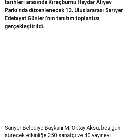
tarihleri arasında Kireçburnu Haydar Aliyev
Parkı’nda düzenlenecek 13. Uluslararası Sarıyer
Edebiyat Günleri’nin tanıtım toplantısı
gerçekleştirildi.
Sarıyer Belediye Başkanı M. Oktay Aksu, beş gün
sürecek etkinliğe 350 sanatçı ve 40 yayınevi