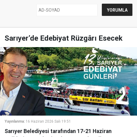
Sarıyer’de Edebiyat Rüzgârı Esecek
Yayınlanma:
16 Haziran 2026 Salı 19:51
Sarıyer Belediyesi tarafından 17-21 Haziran