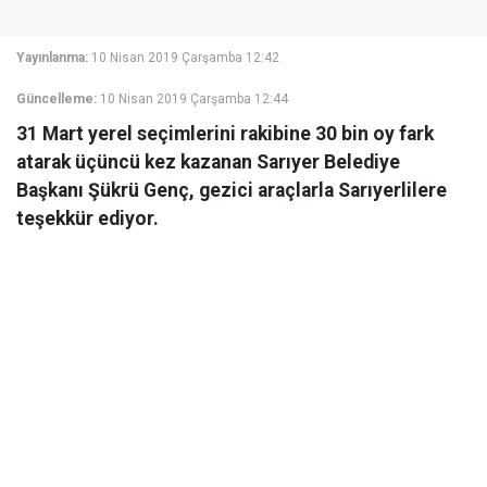
Yayınlanma:
10 Nisan 2019 Çarşamba 12:42
Güncelleme:
10 Nisan 2019 Çarşamba 12:44
31 Mart yerel seçimlerini rakibine 30 bin oy fark
atarak üçüncü kez kazanan Sarıyer Belediye
Başkanı Şükrü Genç, gezici araçlarla Sarıyerlilere
teşekkür ediyor.