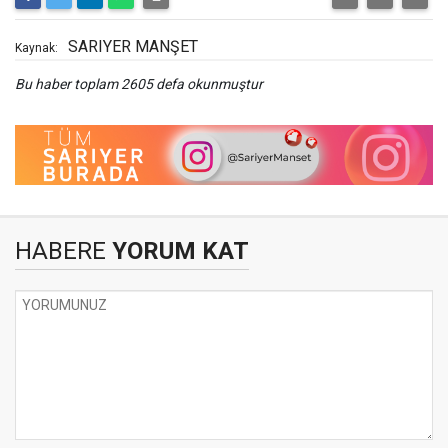
SARIYER MANŞET
Kaynak:
Bu haber toplam 2605 defa okunmuştur
HABERE
YORUM KAT