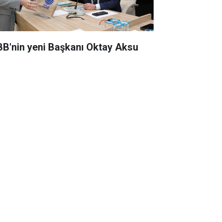
BB'nin yeni Başkanı Oktay Aksu