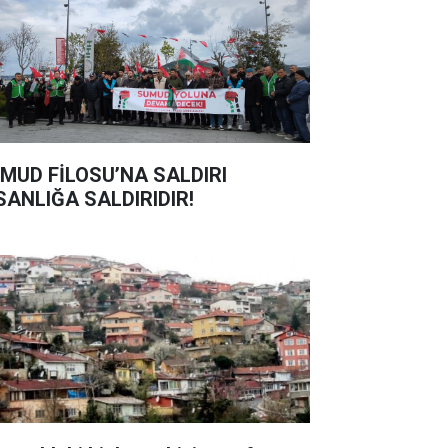
MUD FİLOSU’NA SALDIRI
SANLIĞA SALDIRIDIR!