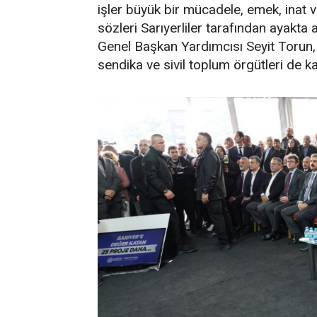
işler büyük bir mücadele, emek, inat 
sözleri Sarıyerliler tarafından ayakta
Genel Başkan Yardımcısı Seyit Torun, 
sendika ve sivil toplum örgütleri de kat