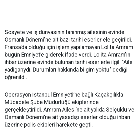
Sosyete ve iş dünyasının tanınmış ailesinin evinde
Osmanlı Dönemi'ne ait bazı tarihi eserler ele geçirildi.
Fransa’da olduğu için işlem yapılamayan Lolita Amram
bugün Emniyet’e giderek ifade verdi. Lolita Amram'ın
ihbar üzerine evinde bulunan tarihi eserlerle ilgili "Aile
yadigarıydı. Durumları hakkında bilgim yoktu" dediği
öğrenildi.
Operasyon İstanbul Emniyeti’ne bağlı Kaçakçılıkla
Mücadele Şube Müdürlüğü ekiplerince
gerçekleştirildi. Amram Ailesi’ne ait yalıda Selçuklu ve
Osmanlı Dönemi’ne ait yasadışı eserler olduğu ihbarı
üzerine polis ekipleri harekete geçti.