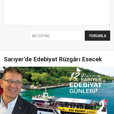
Sarıyer’de Edebiyat Rüzgârı Esecek