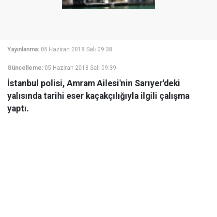
Yayınlanma:
05 Haziran 2018 Salı 09:38
Güncelleme:
05 Haziran 2018 Salı 09:39
İstanbul polisi, Amram Ailesi'nin Sarıyer'deki
yalısında tarihi eser kaçakçılığıyla ilgili çalışma
yaptı.