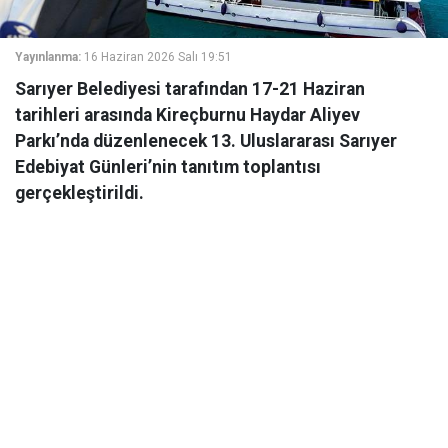
Yayınlanma:
16 Haziran 2026 Salı 19:51
Sarıyer Belediyesi tarafından 17-21 Haziran
tarihleri arasında Kireçburnu Haydar Aliyev
Parkı’nda düzenlenecek 13. Uluslararası Sarıyer
Edebiyat Günleri’nin tanıtım toplantısı
gerçekleştirildi.